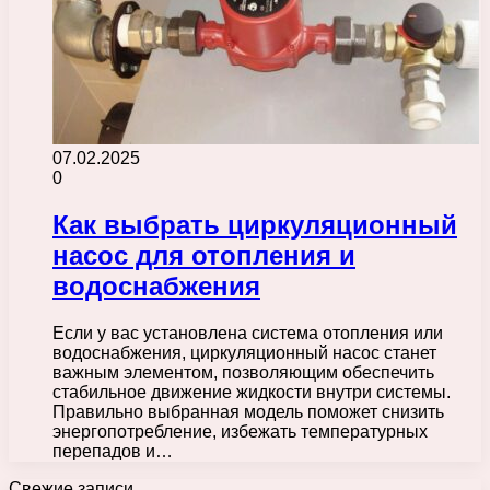
07.02.2025
0
Как выбрать циркуляционный
насос для отопления и
водоснабжения
Если у вас установлена система отопления или
водоснабжения, циркуляционный насос станет
важным элементом, позволяющим обеспечить
стабильное движение жидкости внутри системы.
Правильно выбранная модель поможет снизить
энергопотребление, избежать температурных
перепадов и…
Свежие записи