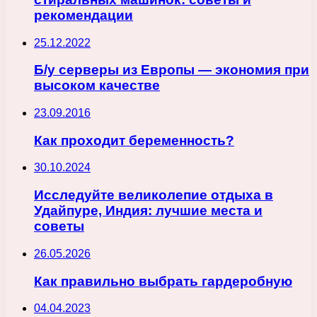
рекомендации
25.12.2022
Б/у серверы из Европы — экономия при
высоком качестве
23.09.2016
Как проходит беременность?
30.10.2024
Исследуйте великолепие отдыха в
Удайпуре, Индия: лучшие места и
советы
26.05.2026
Как правильно выбрать гардеробную
04.04.2023