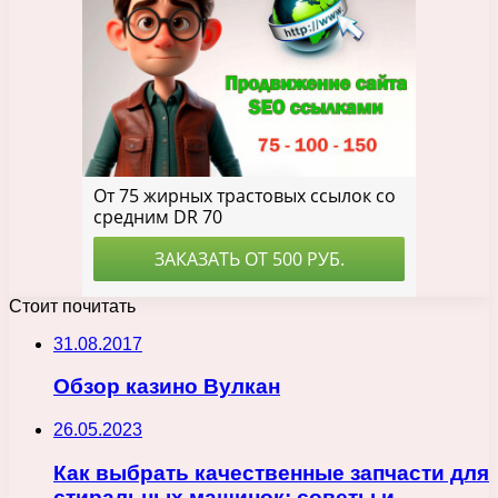
Стоит почитать
31.08.2017
Обзор казино Вулкан
26.05.2023
Как выбрать качественные запчасти для
стиральных машинок: советы и