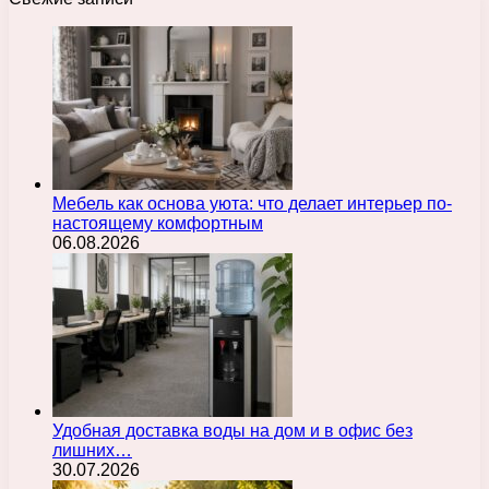
Мебель как основа уюта: что делает интерьер по-
настоящему комфортным
06.08.2026
Удобная доставка воды на дом и в офис без
лишних…
30.07.2026