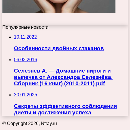
Популярные новости
10.11.2022
Особенности двойных стаканов
06.03.2016
Селезнев А. — Домашние пироги и
выпечка от Александра Селезнёва.
Сборник (16 книг) (2010-2011) pdf
30.01.2025
Секреты эффективного соблюдения
диеты и достижения успеха
© Copyright 2026, Ntray.ru