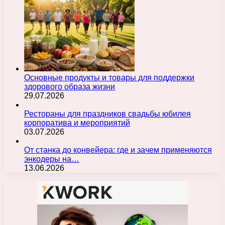
Основные продукты и товары для поддержки
здорового образа жизни
29.07.2026
Рестораны для праздников свадьбы юбилея
корпоратива и мероприятий
03.07.2026
От станка до конвейера: где и зачем применяются
энкодеры на…
13.06.2026