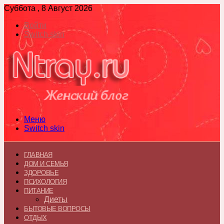
Суббота , 8 Август 2026
Войти
Switch skin
Меню
Switch skin
ГЛАВНАЯ
ДОМ И СЕМЬЯ
ЗДОРОВЬЕ
ПСИХОЛОГИЯ
ПИТАНИЕ
Диеты
БЫТОВЫЕ ВОПРОСЫ
ОТДЫХ