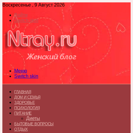
Воскресенье , 9 Август 2026
Войти
Switch skin
Меню
Switch skin
ГЛАВНАЯ
ДОМ И СЕМЬЯ
ЗДОРОВЬЕ
ПСИХОЛОГИЯ
ПИТАНИЕ
Диеты
БЫТОВЫЕ ВОПРОСЫ
ОТДЫХ