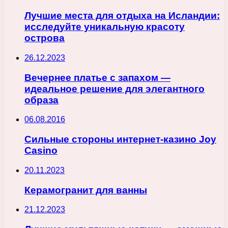
Лучшие места для отдыха на Исландии:
исследуйте уникальную красоту
острова
26.12.2023
Вечернее платье с запахом —
идеальное решение для элегантного
образа
06.08.2016
Сильные стороны интернет-казино Joy
Casino
20.11.2023
Керамогранит для ванны
21.12.2023