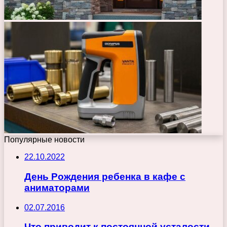
Популярные новости
22.10.2022
День Рождения ребенка в кафе с
аниматорами
02.07.2016
Что приводит к постоянной усталости