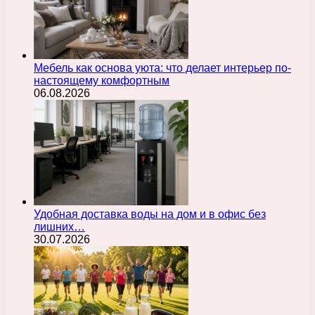
Мебель как основа уюта: что делает интерьер по-
настоящему комфортным
06.08.2026
Удобная доставка воды на дом и в офис без
лишних…
30.07.2026