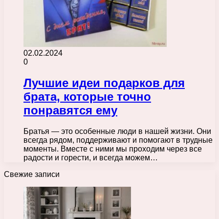
02.02.2024
0
Лучшие идеи подарков для
брата, которые точно
понравятся ему
Братья — это особенные люди в нашей жизни. Они
всегда рядом, поддерживают и помогают в трудные
моменты. Вместе с ними мы проходим через все
радости и горести, и всегда можем…
Свежие записи