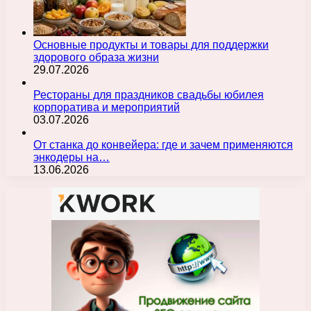
Основные продукты и товары для поддержки
здорового образа жизни
29.07.2026
Рестораны для праздников свадьбы юбилея
корпоратива и мероприятий
03.07.2026
От станка до конвейера: где и зачем применяются
энкодеры на…
13.06.2026