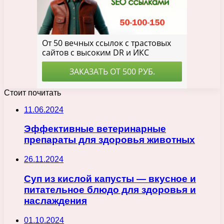
Стоит почитать
11.06.2024
Эффективные ветеринарные
препараты для здоровья животных
26.11.2024
Суп из кислой капусты — вкусное и
питательное блюдо для здоровья и
наслаждения
01.10.2024