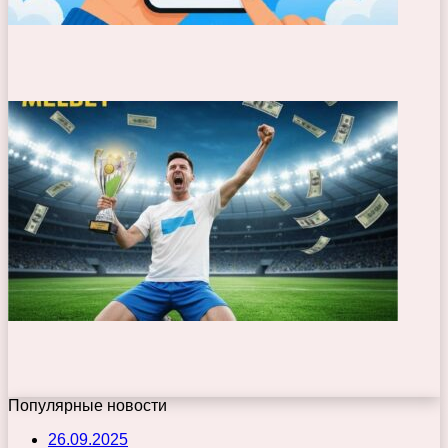
Популярные новости
26.09.2025