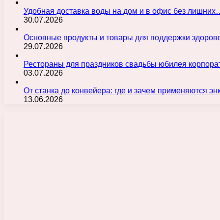
Удобная доставка воды на дом и в офис без лишних
30.07.2026
Основные продукты и товары для поддержки здорово
29.07.2026
Рестораны для праздников свадьбы юбилея корпора
03.07.2026
От станка до конвейера: где и зачем применяются э
13.06.2026