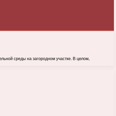
льной среды на загородном участке. В целом,