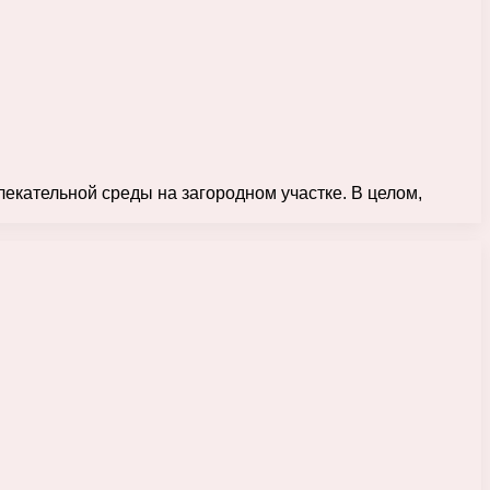
екательной среды на загородном участке. В целом,