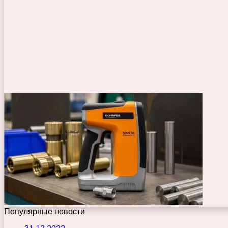
Популярные новости