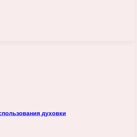
спользования духовки