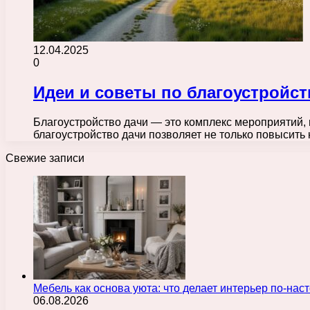
12.04.2025
0
Идеи и советы по благоустройст
Благоустройство дачи — это комплекс мероприятий, 
благоустройство дачи позволяет не только повысить
Свежие записи
Мебель как основа уюта: что делает интерьер по-н
06.08.2026