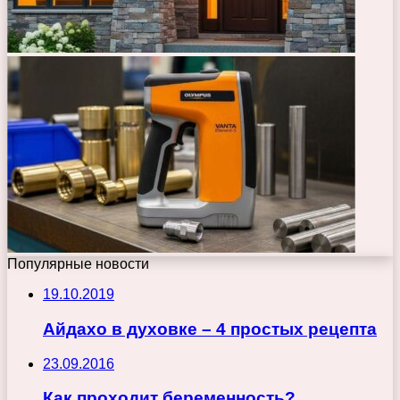
Популярные новости
19.10.2019
Айдахо в духовке – 4 простых рецепта
23.09.2016
Как проходит беременность?