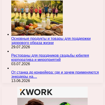
Основные продукты и товары для поддержки
здорового образа жизни
29.07.2026
Рестораны для праздников свадьбы юбилея
корпоратива и мероприятий
03.07.2026
От станка до конвейера: где и зачем применяются
энкодеры на…
13.06.2026