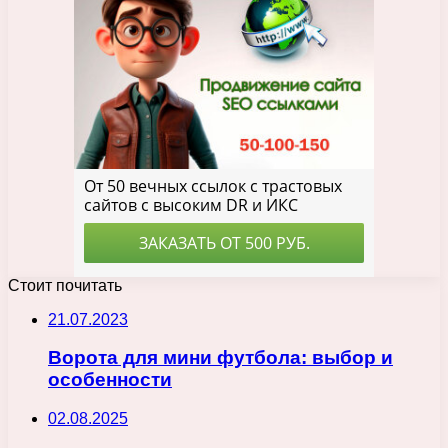
Стоит почитать
21.07.2023
Ворота для мини футбола: выбор и
особенности
02.08.2025