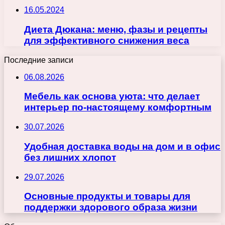
16.05.2024
Диета Дюкана: меню, фазы и рецепты
для эффективного снижения веса
Последние записи
06.08.2026
Мебель как основа уюта: что делает
интерьер по-настоящему комфортным
30.07.2026
Удобная доставка воды на дом и в офис
без лишних хлопот
29.07.2026
Основные продукты и товары для
поддержки здорового образа жизни