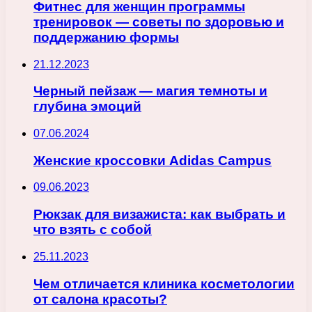
Фитнес для женщин программы
тренировок — советы по здоровью и
поддержанию формы
21.12.2023
Черный пейзаж — магия темноты и
глубина эмоций
07.06.2024
Женские кроссовки Adidas Campus
09.06.2023
Рюкзак для визажиста: как выбрать и
что взять с собой
25.11.2023
Чем отличается клиника косметологии
от салона красоты?