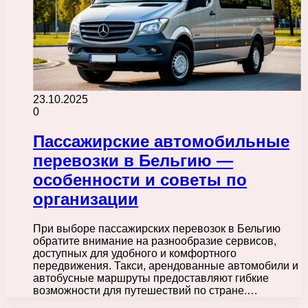
23.10.2025
0
Пассажирские автомобильные
перевозки в Бельгию —
особенности и советы по
организации
При выборе пассажирских перевозок в Бельгию
обратите внимание на разнообразие сервисов,
доступных для удобного и комфортного
передвижения. Такси, арендованные автомобили и
автобусные маршруты предоставляют гибкие
возможности для путешествий по стране.…