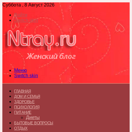
Суббота , 8 Август 2026
Войти
Switch skin
Меню
Switch skin
ГЛАВНАЯ
ДОМ И СЕМЬЯ
ЗДОРОВЬЕ
ПСИХОЛОГИЯ
ПИТАНИЕ
Диеты
БЫТОВЫЕ ВОПРОСЫ
ОТДЫХ