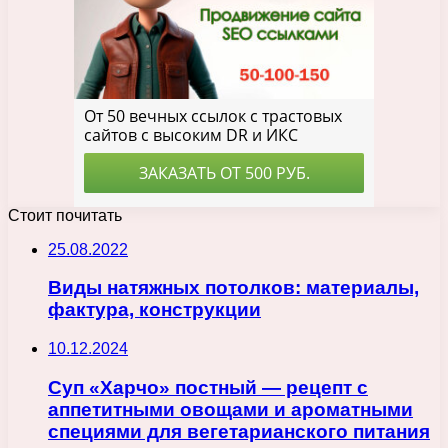
Стоит почитать
25.08.2022
Виды натяжных потолков: материалы,
фактура, конструкции
10.12.2024
Суп «Харчо» постный — рецепт с
аппетитными овощами и ароматными
специями для вегетарианского питания