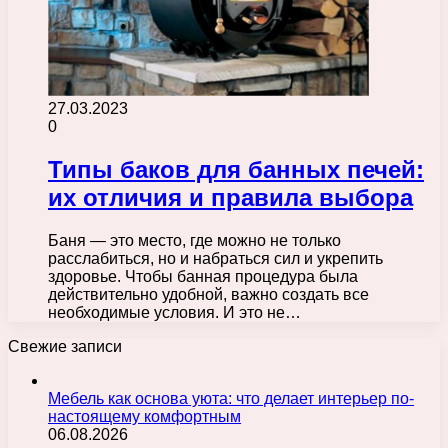
27.03.2023
0
Типы баков для банных печей:
их отличия и правила выбора
Баня — это место, где можно не только
расслабиться, но и набраться сил и укрепить
здоровье. Чтобы банная процедура была
действительно удобной, важно создать все
необходимые условия. И это не…
Свежие записи
Мебель как основа уюта: что делает интерьер по-
настоящему комфортным
06.08.2026