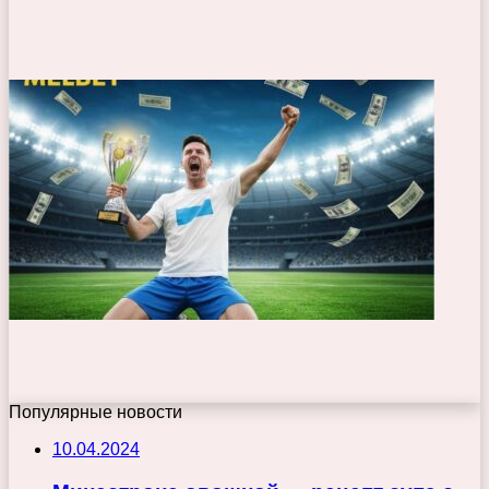
Популярные новости
10.04.2024