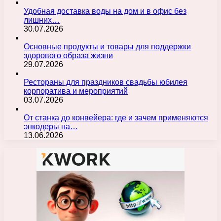
Удобная доставка воды на дом и в офис без
лишних…
30.07.2026
Основные продукты и товары для поддержки
здорового образа жизни
29.07.2026
Рестораны для праздников свадьбы юбилея
корпоратива и мероприятий
03.07.2026
От станка до конвейера: где и зачем применяются
энкодеры на…
13.06.2026