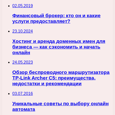
02.05.2019
Финансовый брокер: кто он и какие
услуги предоставляет?
23.10.2024
Хостинг и аренда доменных имен для
бизнеса — как сэкономить и начать
онлайн
24.05.2023
Обзор беспроводного маршрутизатора
TP-Link Archer C5: преимущества,
недостатки и рекомендации
03.07.2016
Уникальные советы по выбору онлайн
автомата