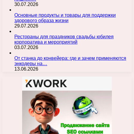
30.07.2026
Основные продукты и товары для поддержки
здорового образа жизни
29.07.2026
Рестораны для праздников свадьбы юбилея
корпоратива и мероприятий
03.07.2026
От станка до конвейера: где и зачем применяются
энкодеры на…
13.06.2026