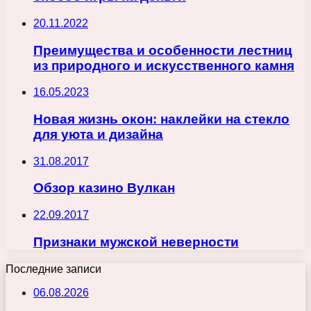
20.11.2022
Преимущества и особенности лестниц
из природного и искусственного камня
16.05.2023
Новая жизнь окон: наклейки на стекло
для уюта и дизайна
31.08.2017
Обзор казино Вулкан
22.09.2017
Признаки мужской неверности
Последние записи
06.08.2026