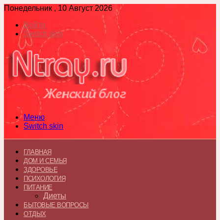
Понедельник , 10 Август 2026
Войти
Switch skin
Меню
Switch skin
ГЛАВНАЯ
ДОМ И СЕМЬЯ
ЗДОРОВЬЕ
ПСИХОЛОГИЯ
ПИТАНИЕ
Диеты
БЫТОВЫЕ ВОПРОСЫ
ОТДЫХ