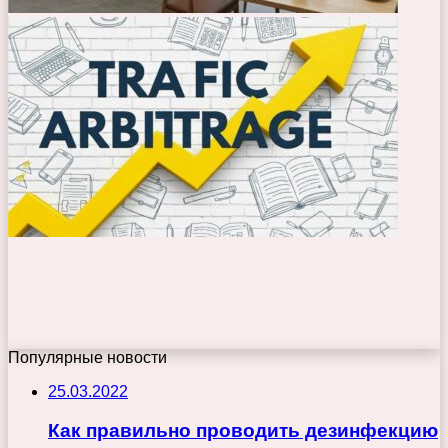
Популярные новости
25.03.2022
Как правильно проводить дезинфекцию