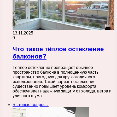
13.11.2025
0
Что такое тёплое остекление
балконов?
Тёплое остекление превращает обычное
пространство балкона в полноценную часть
квартиры, пригодную для круглогодичного
использования. Такой вариант остекления
существенно повышает уровень комфорта,
обеспечивает надежную защиту от холода, ветра и
уличного шума.…
Бытовые вопросы