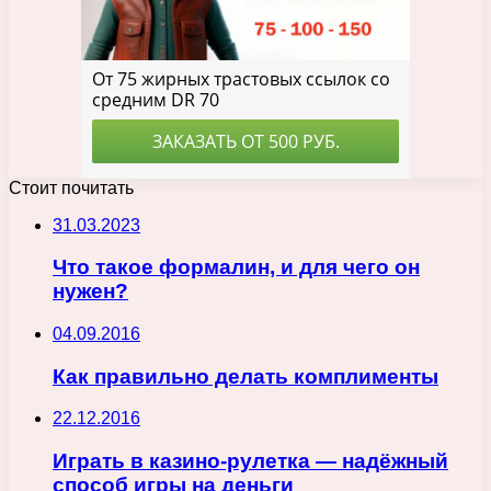
Стоит почитать
31.03.2023
Что такое формалин, и для чего он
нужен?
04.09.2016
Как правильно делать комплименты
22.12.2016
Играть в казино-рулетка — надёжный
способ игры на деньги