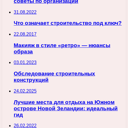
советы по организации
31.08.2022
Что означает строительство под ключ?
22.08.2017
Макияж в стиле «ретро» — нюансы
образа
03.01.2023
Обследование строительных
конструкций
24.02.2025
Лучшие места для отдыха на Южном
острове Новой Зеландии: идеальный
гид
26.02.2022