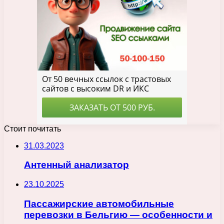
Стоит почитать
31.03.2023
Антенный анализатор
23.10.2025
Пассажирские автомобильные
перевозки в Бельгию — особенности и