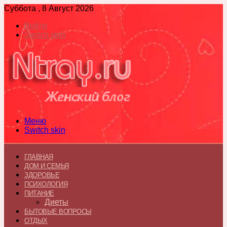
Суббота , 8 Август 2026
Войти
Switch skin
Меню
Switch skin
ГЛАВНАЯ
ДОМ И СЕМЬЯ
ЗДОРОВЬЕ
ПСИХОЛОГИЯ
ПИТАНИЕ
Диеты
БЫТОВЫЕ ВОПРОСЫ
ОТДЫХ