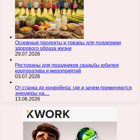
Основные продукты и товары для поддержки
здорового образа жизни
29.07.2026
Рестораны для праздников свадьбы юбилея
корпоратива и мероприятий
03.07.2026
От станка до конвейера: где и зачем применяются
энкодеры на…
13.06.2026