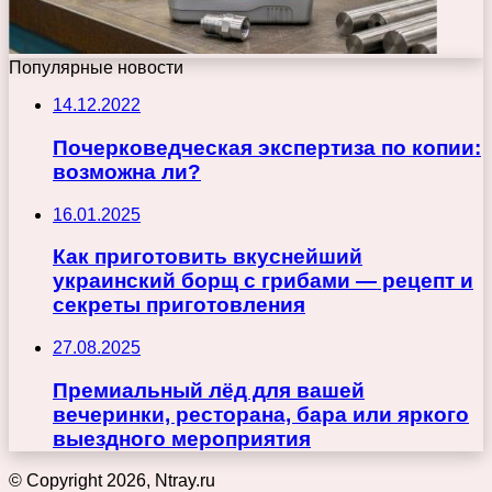
Популярные новости
14.12.2022
Почерковедческая экспертиза по копии:
возможна ли?
16.01.2025
Как приготовить вкуснейший
украинский борщ с грибами — рецепт и
секреты приготовления
27.08.2025
Премиальный лёд для вашей
вечеринки, ресторана, бара или яркого
выездного мероприятия
© Copyright 2026, Ntray.ru