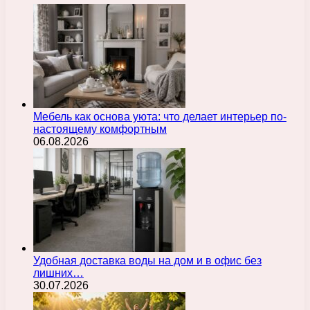
Мебель как основа уюта: что делает интерьер по-
настоящему комфортным
06.08.2026
Удобная доставка воды на дом и в офис без
лишних…
30.07.2026