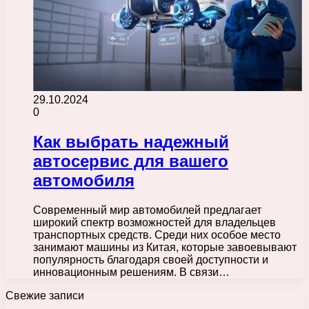
29.10.2024
0
Как выбрать надежный
автосервис для вашего
автомобиля
Современный мир автомобилей предлагает
широкий спектр возможностей для владельцев
транспортных средств. Среди них особое место
занимают машины из Китая, которые завоевывают
популярность благодаря своей доступности и
инновационным решениям. В связи…
Свежие записи