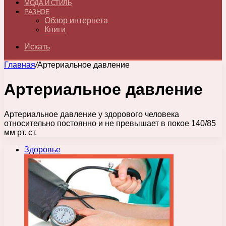
МОДА И СТИЛЬ
РАЗНОЕ
Обзор интернета
Книги
Искать
Главная
/
Артериальное давление
Артериальное давление
Артериальное давление у здорового человека
относительно постоянно и не превышает в покое 140/85
мм рт. ст.
Здоровье