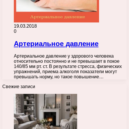
19.03.2018
0
Артериальное давление
Артериальное давление у здорового человека
относительно постоянно и не превышает в покое
140/85 мм рт. ст. В результате стресса, физических
упражнений, приема алкоголя показатели могут
превышать норму, но такое повышение…
Свежие записи