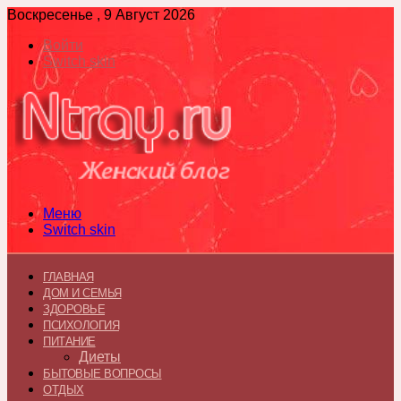
Воскресенье , 9 Август 2026
Войти
Switch skin
Меню
Switch skin
ГЛАВНАЯ
ДОМ И СЕМЬЯ
ЗДОРОВЬЕ
ПСИХОЛОГИЯ
ПИТАНИЕ
Диеты
БЫТОВЫЕ ВОПРОСЫ
ОТДЫХ