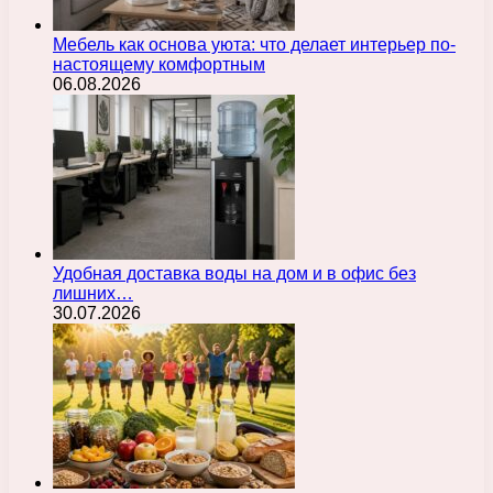
Мебель как основа уюта: что делает интерьер по-
настоящему комфортным
06.08.2026
Удобная доставка воды на дом и в офис без
лишних…
30.07.2026