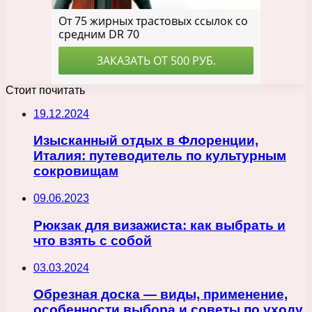
Стоит почитать
19.12.2024
Изысканный отдых в Флоренции,
Италия: путеводитель по культурным
сокровищам
09.06.2023
Рюкзак для визажиста: как выбрать и
что взять с собой
03.03.2024
Обрезная доска — виды, применение,
особенности выбора и советы по уходу