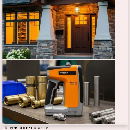
Популярные новости