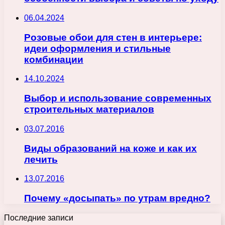
06.04.2024
Розовые обои для стен в интерьере:
идеи оформления и стильные
комбинации
14.10.2024
Выбор и использование современных
строительных материалов
03.07.2016
Виды образований на коже и как их
лечить
13.07.2016
Почему «досыпать» по утрам вредно?
Последние записи