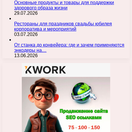
Основные продукты и товары для поддержки
здорового образа жизни
29.07.2026
Рестораны для праздников свадьбы юбилея
корпоратива и мероприятий
03.07.2026
От станка до конвейера: где и зачем применяются
энкодеры на…
13.06.2026