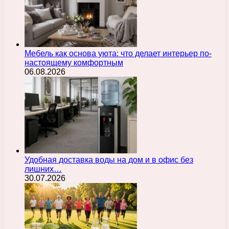
Мебель как основа уюта: что делает интерьер по-
настоящему комфортным
06.08.2026
Удобная доставка воды на дом и в офис без
лишних…
30.07.2026