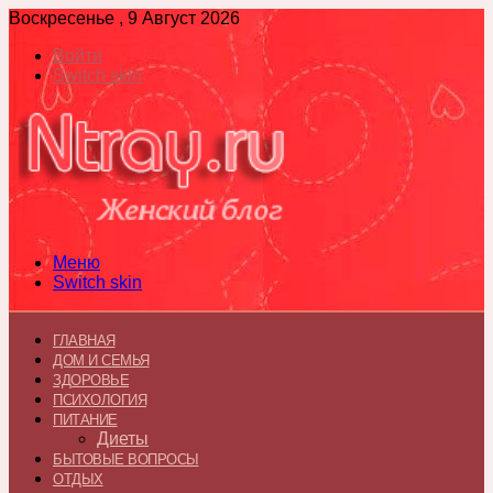
Воскресенье , 9 Август 2026
Войти
Switch skin
Меню
Switch skin
ГЛАВНАЯ
ДОМ И СЕМЬЯ
ЗДОРОВЬЕ
ПСИХОЛОГИЯ
ПИТАНИЕ
Диеты
БЫТОВЫЕ ВОПРОСЫ
ОТДЫХ