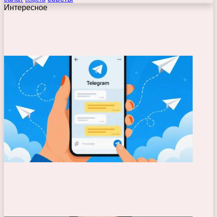
Интересное