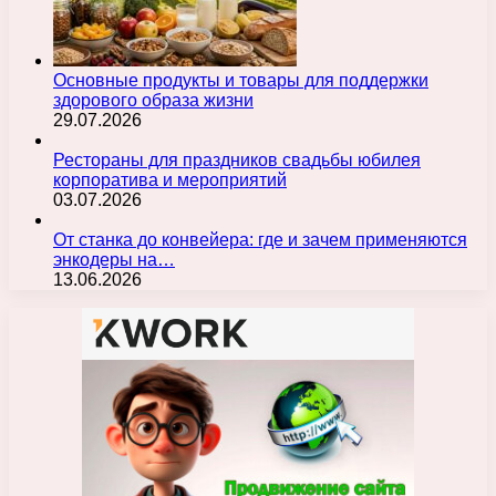
Основные продукты и товары для поддержки
здорового образа жизни
29.07.2026
Рестораны для праздников свадьбы юбилея
корпоратива и мероприятий
03.07.2026
От станка до конвейера: где и зачем применяются
энкодеры на…
13.06.2026