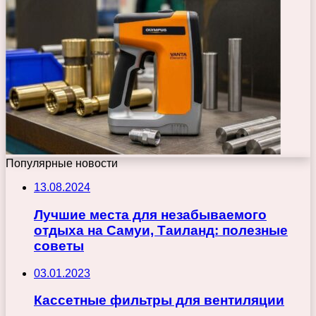
Популярные новости
13.08.2024
Лучшие места для незабываемого
отдыха на Самуи, Таиланд: полезные
советы
03.01.2023
Кассетные фильтры для вентиляции