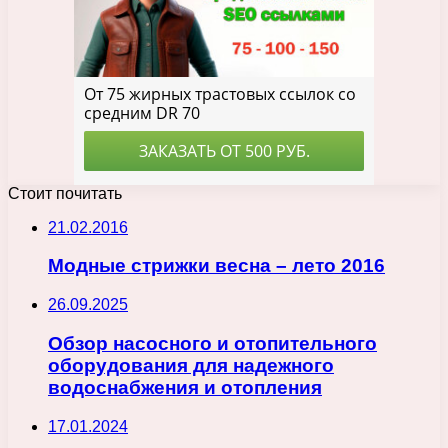
Стоит почитать
21.02.2016
Модные стрижки весна – лето 2016
26.09.2025
Обзор насосного и отопительного
оборудования для надежного
водоснабжения и отопления
17.01.2024