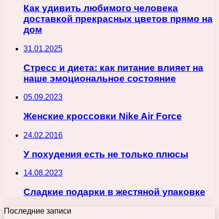
Как удивить любимого человека
доставкой прекрасных цветов прямо на
дом
31.01.2025
Стресс и диета: как питание влияет на
наше эмоциональное состояние
05.09.2023
Женские кроссовки Nike Air Force
24.02.2016
У похудения есть не только плюсы
14.08.2023
Сладкие подарки в жестяной упаковке
Последние записи