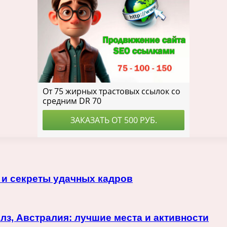
 и секреты удачных кадров
лз, Австралия: лучшие места и активности