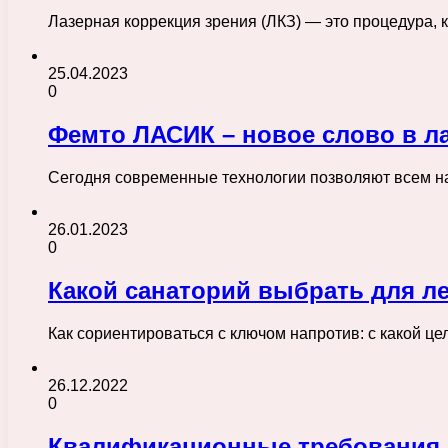
Лазерная коррекция зрения (ЛКЗ) — это процедура,
25.04.2023
0
Фемто ЛАСИК – новое слово в л
Сегодня современные технологии позволяют всем на
26.01.2023
0
Какой санаторий выбрать для л
Как сориентироваться с ключом напротив: с какой 
26.12.2022
0
Квалификационные требования 