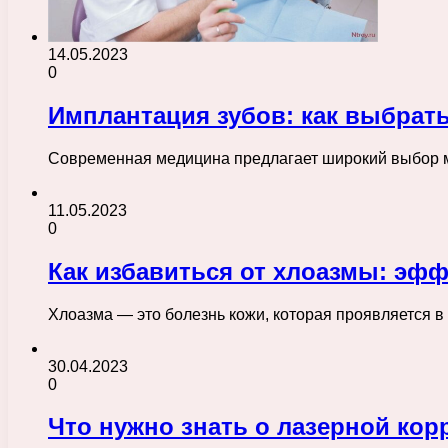
14.05.2023
0
Имплантация зубов: как выбрат
Современная медицина предлагает широкий выбор м
11.05.2023
0
Как избавиться от хлоазмы: эф
Хлоазма — это болезнь кожи, которая проявляется в
30.04.2023
0
Что нужно знать о лазерной кор