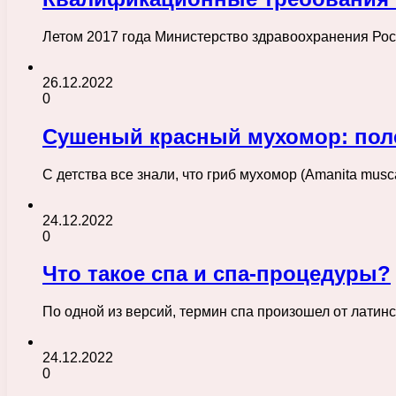
Летом 2017 года Министерство здравоохранения Ро
26.12.2022
0
Сушеный красный мухомор: поле
С детства все знали, что гриб мухомор (Amanita musca
24.12.2022
0
Что такое спа и спа-процедуры?
По одной из версий, термин спа произошел от латинс
24.12.2022
0