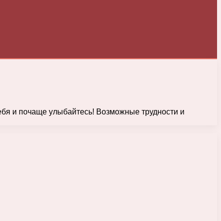
ебя и почаще улыбайтесь! Возможные трудности и