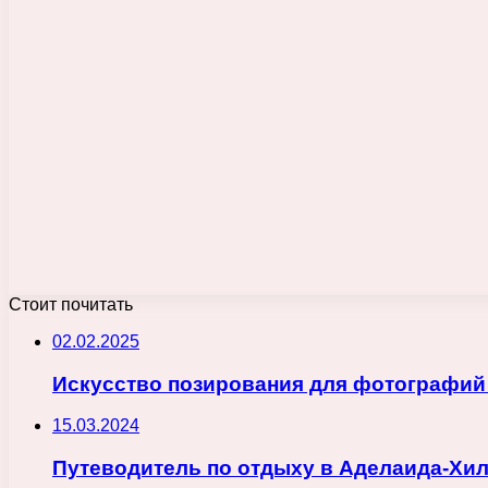
Стоит почитать
02.02.2025
Искусство позирования для фотографий
15.03.2024
Путеводитель по отдыху в Аделаида-Хил