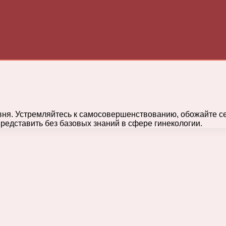
вня. Устремляйтесь к самосовершенствованию, обожайте с
редставить без базовых знаний в сфере гинекологии.