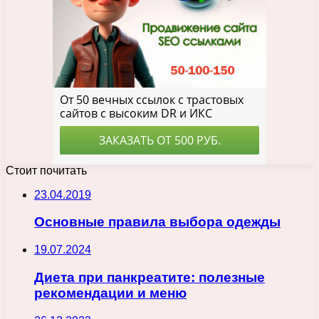
Стоит почитать
23.04.2019
Основные правила выбора одежды
19.07.2024
Диета при панкреатите: полезные
рекомендации и меню