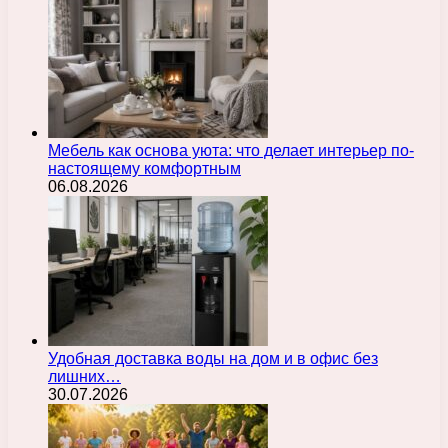
Мебель как основа уюта: что делает интерьер по-
настоящему комфортным
06.08.2026
Удобная доставка воды на дом и в офис без
лишних…
30.07.2026