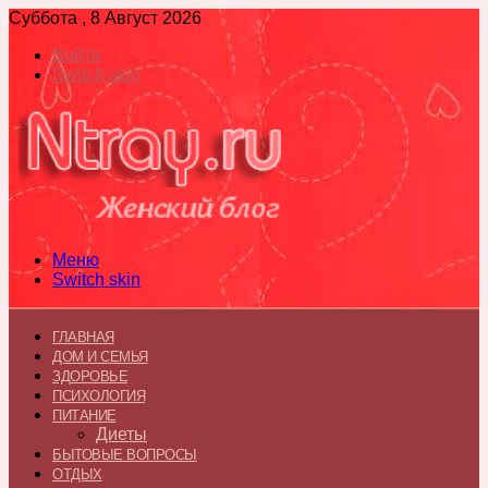
Суббота , 8 Август 2026
Войти
Switch skin
Меню
Switch skin
ГЛАВНАЯ
ДОМ И СЕМЬЯ
ЗДОРОВЬЕ
ПСИХОЛОГИЯ
ПИТАНИЕ
Диеты
БЫТОВЫЕ ВОПРОСЫ
ОТДЫХ