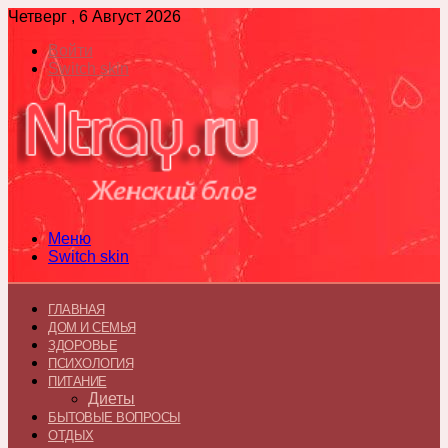
Четверг , 6 Август 2026
Войти
Switch skin
Меню
Switch skin
ГЛАВНАЯ
ДОМ И СЕМЬЯ
ЗДОРОВЬЕ
ПСИХОЛОГИЯ
ПИТАНИЕ
Диеты
БЫТОВЫЕ ВОПРОСЫ
ОТДЫХ