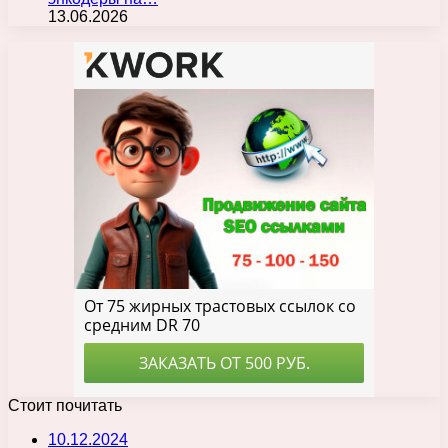
13.06.2026
Стоит почитать
10.12.2024