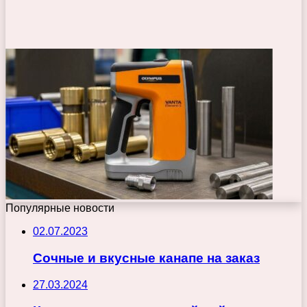
Популярные новости
02.07.2023
Сочные и вкусные канапе на заказ
27.03.2024