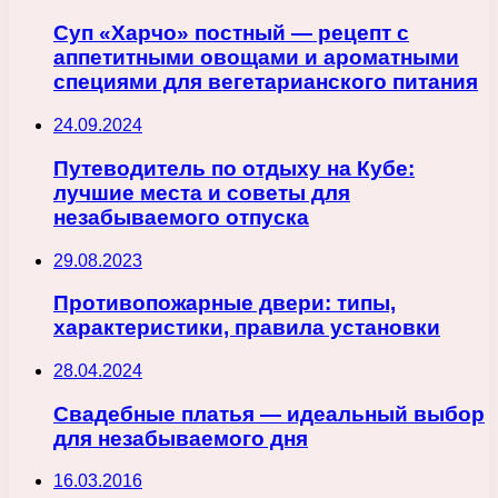
Суп «Харчо» постный — рецепт с
аппетитными овощами и ароматными
специями для вегетарианского питания
24.09.2024
Путеводитель по отдыху на Кубе:
лучшие места и советы для
незабываемого отпуска
29.08.2023
Противопожарные двери: типы,
характеристики, правила установки
28.04.2024
Свадебные платья — идеальный выбор
для незабываемого дня
16.03.2016