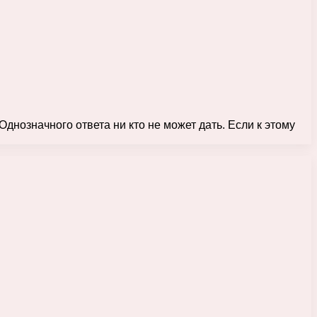
днозначного ответа ни кто не может дать. Если к этому