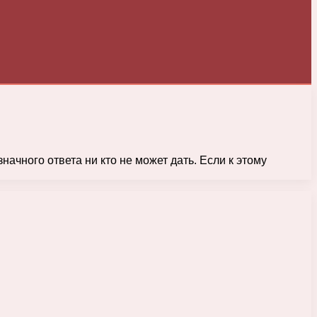
ачного ответа ни кто не может дать. Если к этому