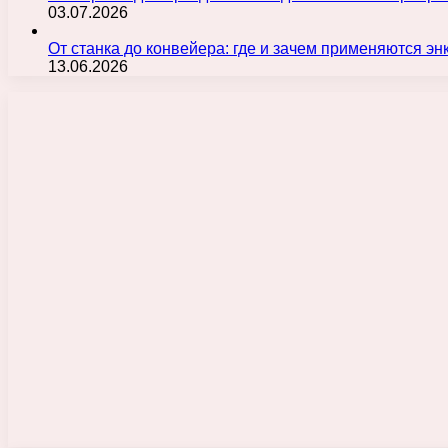
03.07.2026
От станка до конвейера: где и зачем применяются э
13.06.2026