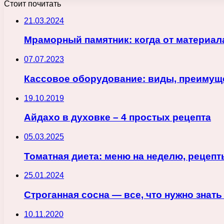
Стоит почитать
21.03.2024
Мраморный памятник: когда от материала
07.07.2023
Кассовое оборудование: виды, преимущ
19.10.2019
Айдахо в духовке – 4 простых рецепта
05.03.2025
Томатная диета: меню на неделю, рецепт
25.01.2024
Строганная сосна — все, что нужно знат
10.11.2020