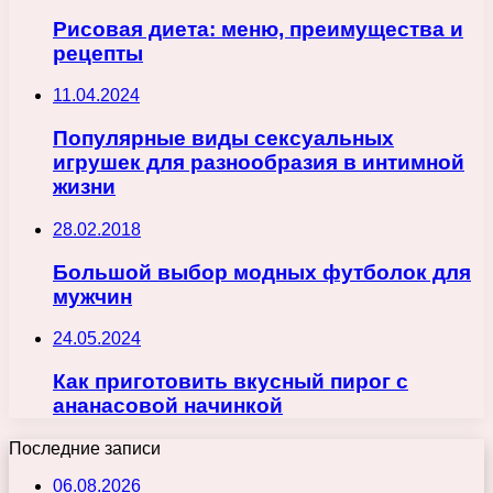
Рисовая диета: меню, преимущества и
рецепты
11.04.2024
Популярные виды сексуальных
игрушек для разнообразия в интимной
жизни
28.02.2018
Большой выбор модных футболок для
мужчин
24.05.2024
Как приготовить вкусный пирог с
ананасовой начинкой
Последние записи
06.08.2026