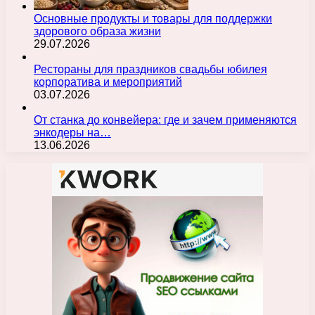
Основные продукты и товары для поддержки
здорового образа жизни
29.07.2026
Рестораны для праздников свадьбы юбилея
корпоратива и мероприятий
03.07.2026
От станка до конвейера: где и зачем применяются
энкодеры на…
13.06.2026