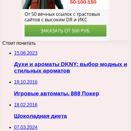
Стоит почитать
15.06.2023
Духи и ароматы DKNY: выбор модных и
стильных ароматов
19.10.2016
Игровые автоматы. 888 Покер
18.02.2016
Шоколадная диета
07.03.2024