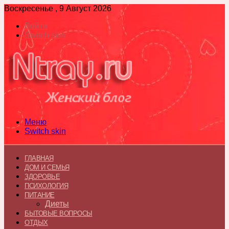
Воскресенье , 9 Август 2026
Войти
Switch skin
Меню
Switch skin
ГЛАВНАЯ
ДОМ И СЕМЬЯ
ЗДОРОВЬЕ
ПСИХОЛОГИЯ
ПИТАНИЕ
Диеты
БЫТОВЫЕ ВОПРОСЫ
ОТДЫХ