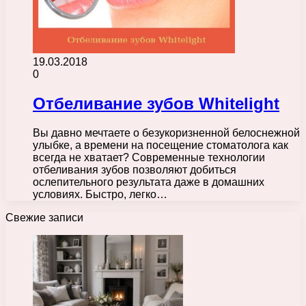
19.03.2018
0
Отбеливание зубов Whitelight
Вы давно мечтаете о безукоризненной белоснежной
улыбке, а времени на посещение стоматолога как
всегда не хватает? Современные технологии
отбеливания зубов позволяют добиться
ослепительного результата даже в домашних
условиях. Быстро, легко…
Свежие записи