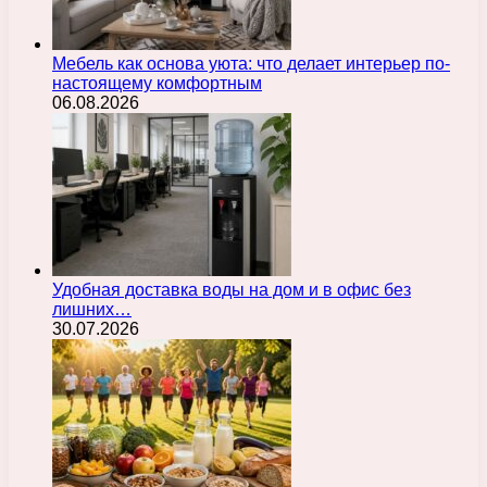
Мебель как основа уюта: что делает интерьер по-
настоящему комфортным
06.08.2026
Удобная доставка воды на дом и в офис без
лишних…
30.07.2026