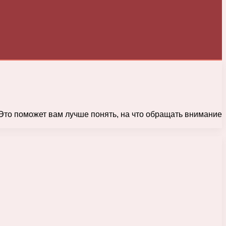
. Это поможет вам лучше понять, на что обращать внимание