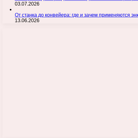
03.07.2026
От станка до конвейера: где и зачем применяются э
13.06.2026