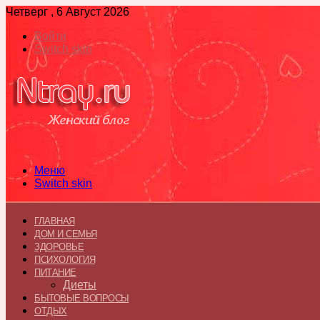
Четверг , 6 Август 2026
Войти
Switch skin
Меню
Switch skin
ГЛАВНАЯ
ДОМ И СЕМЬЯ
ЗДОРОВЬЕ
ПСИХОЛОГИЯ
ПИТАНИЕ
Диеты
БЫТОВЫЕ ВОПРОСЫ
ОТДЫХ