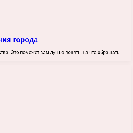
ния города
ства. Это поможет вам лучше понять, на что обращать