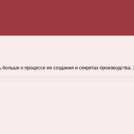
ть больше о процессе ее создания и секретах производства