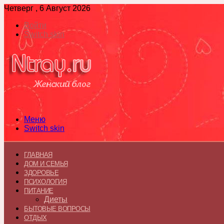
Четверг , 6 Август 2026
Войти
Switch skin
Меню
Switch skin
ГЛАВНАЯ
ДОМ И СЕМЬЯ
ЗДОРОВЬЕ
ПСИХОЛОГИЯ
ПИТАНИЕ
Диеты
БЫТОВЫЕ ВОПРОСЫ
ОТДЫХ