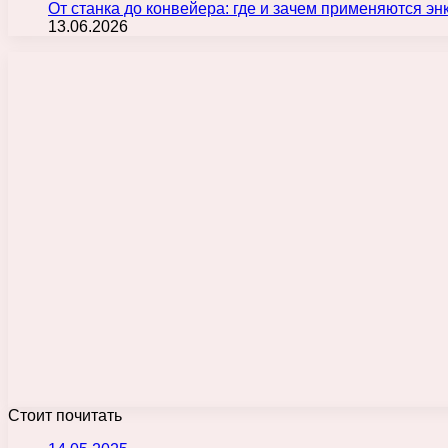
От станка до конвейера: где и зачем применяются э
13.06.2026
Стоит почитать