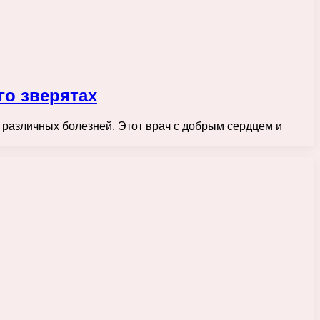
го зверятах
 различных болезней. Этот врач с добрым сердцем и