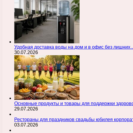
Удобная доставка воды на дом и в офис без лишних
30.07.2026
Основные продукты и товары для поддержки здорово
29.07.2026
Рестораны для праздников свадьбы юбилея корпора
03.07.2026