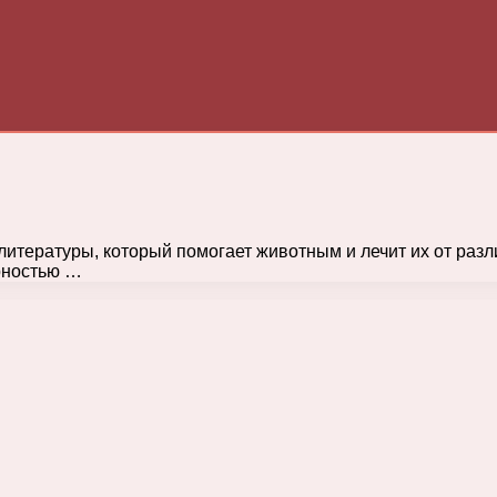
литературы, который помогает животным и лечит их от разл
рностью …