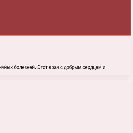
ичных болезней. Этот врач с добрым сердцем и