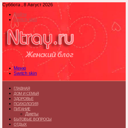
Суббота , 8 Август 2026
Войти
Switch skin
Меню
Switch skin
ГЛАВНАЯ
ДОМ И СЕМЬЯ
ЗДОРОВЬЕ
ПСИХОЛОГИЯ
ПИТАНИЕ
Диеты
БЫТОВЫЕ ВОПРОСЫ
ОТДЫХ