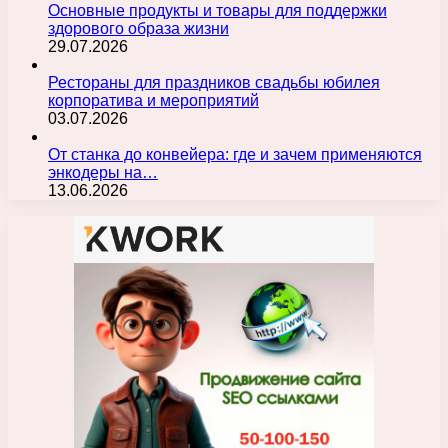
Основные продукты и товары для поддержки
здорового образа жизни
29.07.2026
Рестораны для праздников свадьбы юбилея
корпоратива и мероприятий
03.07.2026
От станка до конвейера: где и зачем применяются
энкодеры на…
13.06.2026