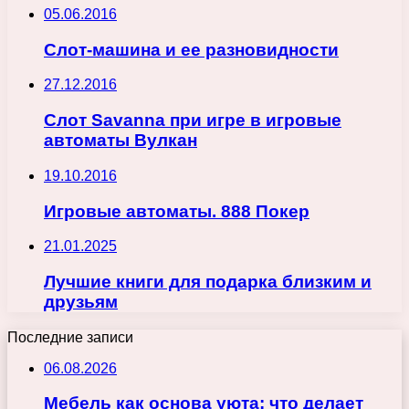
05.06.2016
Слот-машина и ее разновидности
27.12.2016
Слот Savanna при игре в игровые
автоматы Вулкан
19.10.2016
Игровые автоматы. 888 Покер
21.01.2025
Лучшие книги для подарка близким и
друзьям
Последние записи
06.08.2026
Мебель как основа уюта: что делает