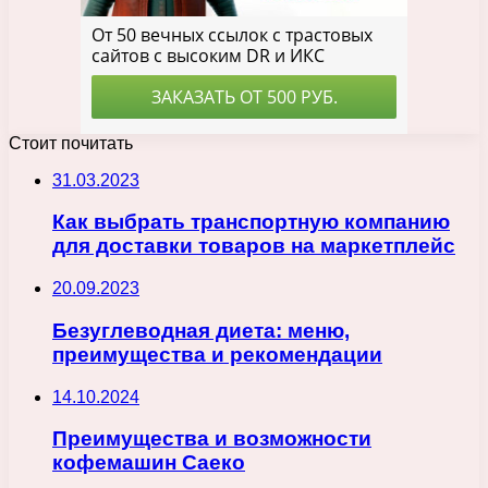
Стоит почитать
31.03.2023
Как выбрать транспортную компанию
для доставки товаров на маркетплейс
20.09.2023
Безуглеводная диета: меню,
преимущества и рекомендации
14.10.2024
Преимущества и возможности
кофемашин Саеко