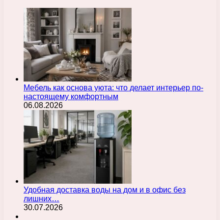
Мебель как основа уюта: что делает интерьер по-
настоящему комфортным
06.08.2026
Удобная доставка воды на дом и в офис без
лишних…
30.07.2026