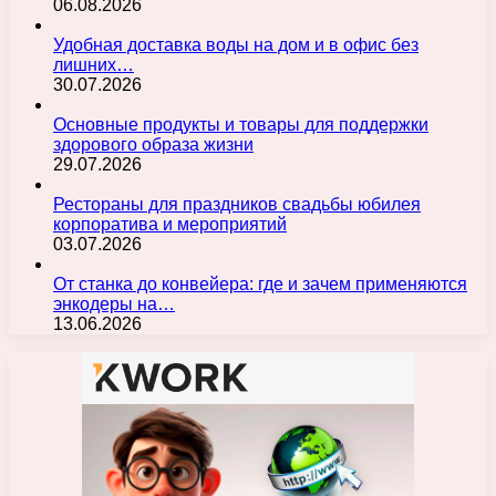
06.08.2026
Удобная доставка воды на дом и в офис без
лишних…
30.07.2026
Основные продукты и товары для поддержки
здорового образа жизни
29.07.2026
Рестораны для праздников свадьбы юбилея
корпоратива и мероприятий
03.07.2026
От станка до конвейера: где и зачем применяются
энкодеры на…
13.06.2026