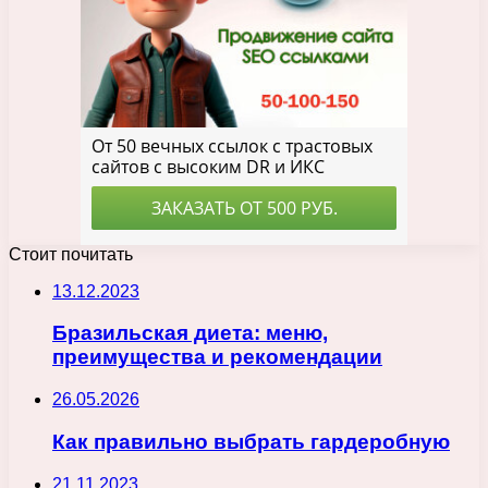
Стоит почитать
13.12.2023
Бразильская диета: меню,
преимущества и рекомендации
26.05.2026
Как правильно выбрать гардеробную
21.11.2023