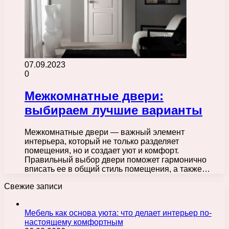
07.09.2023
0
Межкомнатные двери:
выбираем лучшие варианты
Межкомнатные двери — важный элемент
интерьера, который не только разделяет
помещения, но и создает уют и комфорт.
Правильный выбор двери поможет гармонично
вписать ее в общий стиль помещения, а также…
Свежие записи
Мебель как основа уюта: что делает интерьер по-
настоящему комфортным