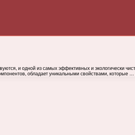
вуются, и одной из самых эффективных и экологически чис
компонентов, обладает уникальными свойствами, которые …