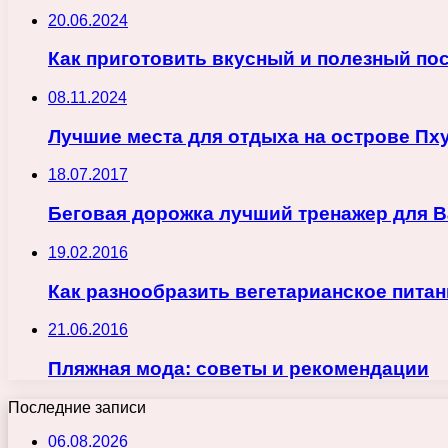
20.06.2024
Как приготовить вкусный и полезный по
08.11.2024
Лучшие места для отдыха на острове Пху
18.07.2017
Беговая дорожка лучший тренажер для 
19.02.2016
Как разнообразить вегетарианское питан
21.06.2016
Пляжная мода: советы и рекомендации
Последние записи
06.08.2026