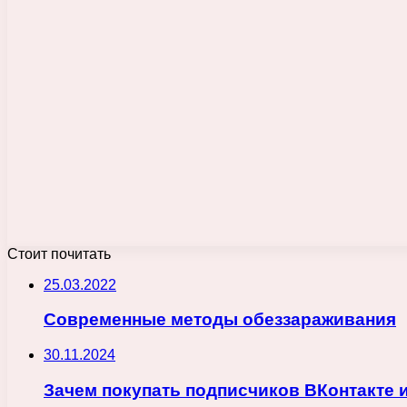
Стоит почитать
25.03.2022
Современные методы обеззараживания
30.11.2024
Зачем покупать подписчиков ВКонтакте и