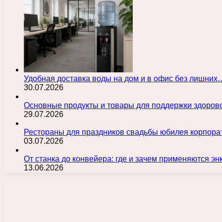
Удобная доставка воды на дом и в офис без лишних
30.07.2026
Основные продукты и товары для поддержки здорово
29.07.2026
Рестораны для праздников свадьбы юбилея корпора
03.07.2026
От станка до конвейера: где и зачем применяются э
13.06.2026