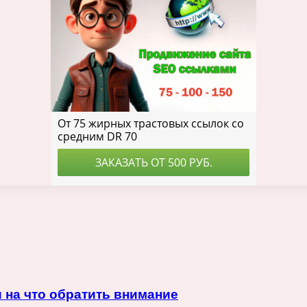
 на что обратить внимание