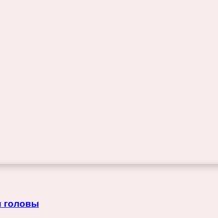
и головы