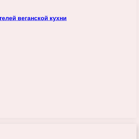
телей веганской кухни