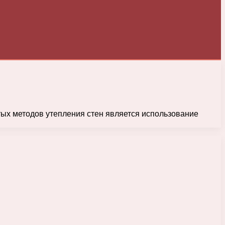
тых методов утепления стен является использование