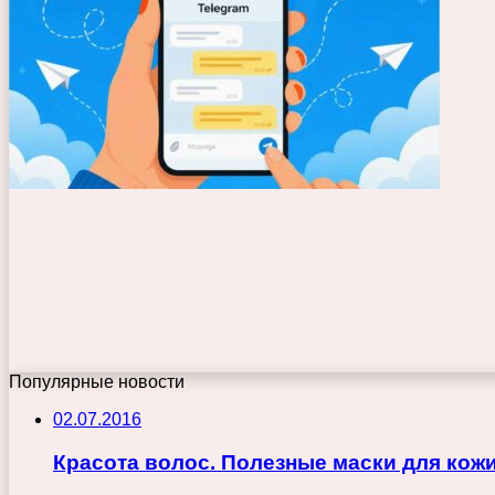
Популярные новости
02.07.2016
Красота волос. Полезные маски для кож