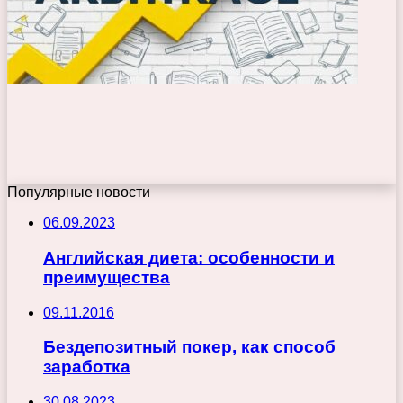
Популярные новости
06.09.2023
Английская диета: особенности и
преимущества
09.11.2016
Бездепозитный покер, как способ
заработка
30.08.2023