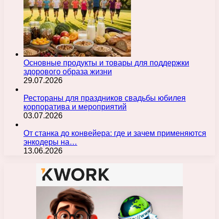
Основные продукты и товары для поддержки
здорового образа жизни
29.07.2026
Рестораны для праздников свадьбы юбилея
корпоратива и мероприятий
03.07.2026
От станка до конвейера: где и зачем применяются
энкодеры на…
13.06.2026