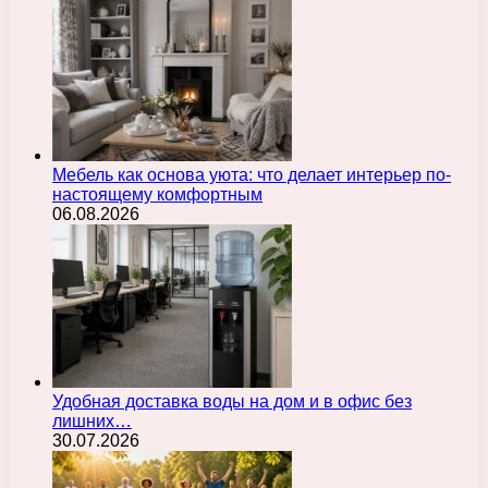
Мебель как основа уюта: что делает интерьер по-
настоящему комфортным
06.08.2026
Удобная доставка воды на дом и в офис без
лишних…
30.07.2026