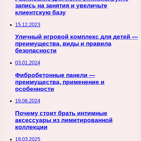
запись на занятия и увеличьте
клиентскую базу
15.12.2023
Уличный игровой комплекс для детей —
преимущества, виды и правила
безопасности
03.01.2024
Фибробетонные панели —
преимущества, применение и
особенности
19.06.2024
Почему стоит брать интимные
аксессуары из лимитированной
коллекции
19.03.2025