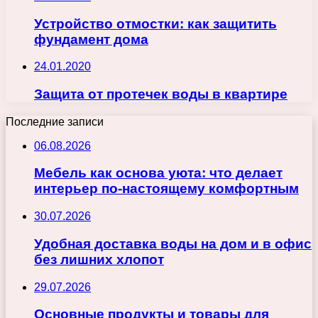
Устройство отмостки: как защитить
фундамент дома
24.01.2020
Защита от протечек воды в квартире
Последние записи
06.08.2026
Мебель как основа уюта: что делает
интерьер по-настоящему комфортным
30.07.2026
Удобная доставка воды на дом и в офис
без лишних хлопот
29.07.2026
Основные продукты и товары для