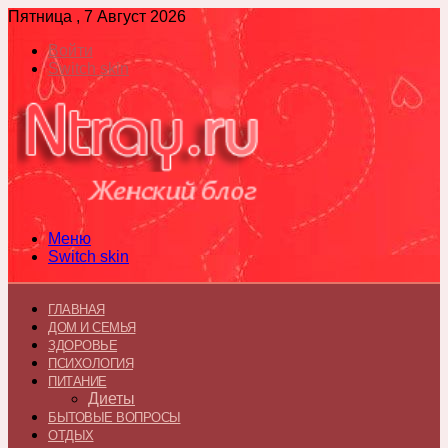
Пятница , 7 Август 2026
Войти
Switch skin
Меню
Switch skin
ГЛАВНАЯ
ДОМ И СЕМЬЯ
ЗДОРОВЬЕ
ПСИХОЛОГИЯ
ПИТАНИЕ
Диеты
БЫТОВЫЕ ВОПРОСЫ
ОТДЫХ