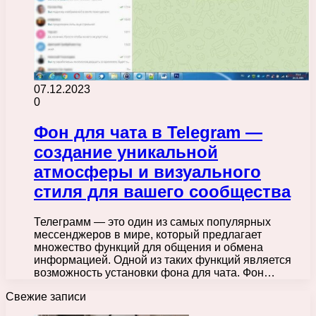
07.12.2023
0
Фон для чата в Telegram —
создание уникальной
атмосферы и визуального
стиля для вашего сообщества
Телеграмм — это один из самых популярных
мессенджеров в мире, который предлагает
множество функций для общения и обмена
информацией. Одной из таких функций является
возможность установки фона для чата. Фон…
Свежие записи