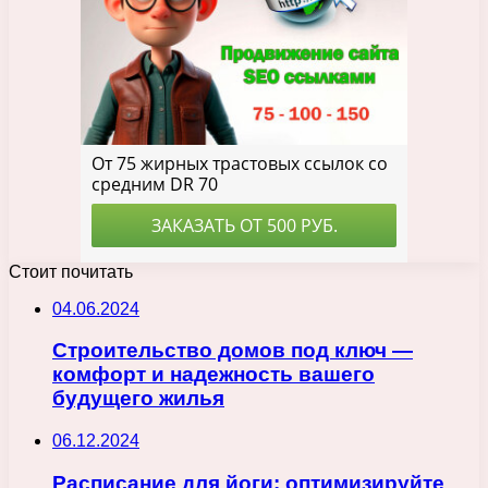
Стоит почитать
04.06.2024
Строительство домов под ключ —
комфорт и надежность вашего
будущего жилья
06.12.2024
Расписание для йоги: оптимизируйте