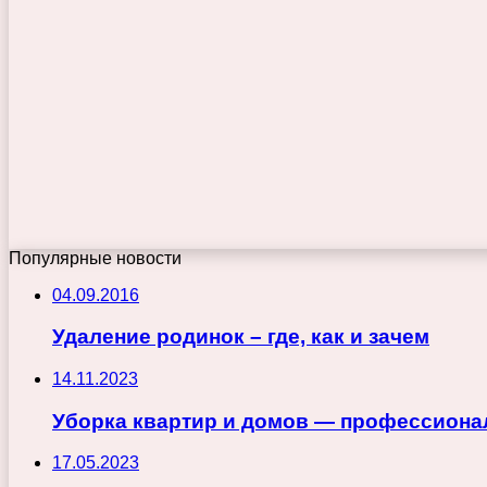
Популярные новости
04.09.2016
Удаление родинок – где, как и зачем
14.11.2023
Уборка квартир и домов — профессиона
17.05.2023