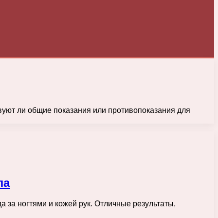
уют ли общие показания или противопоказания для
ла
 за ногтями и кожей рук. Отличные результаты,