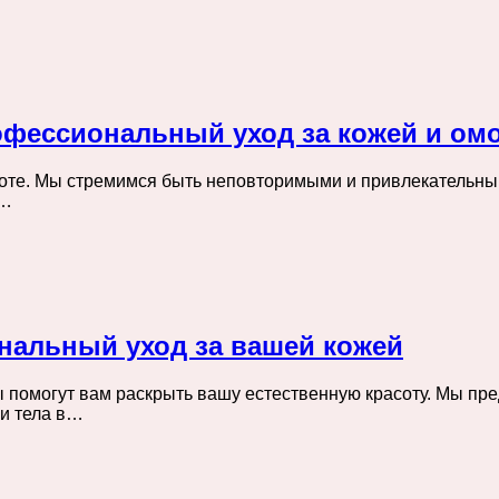
рофессиональный уход за кожей и ом
асоте. Мы стремимся быть неповторимыми и привлекательн
в…
нальный уход за вашей кожей
 помогут вам раскрыть вашу естественную красоту. Мы пре
 и тела в…