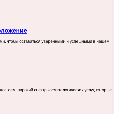
оложение
ыми, чтобы оставаться уверенными и успешными в нашем
длагаем широкий спектр косметологических услуг, которые