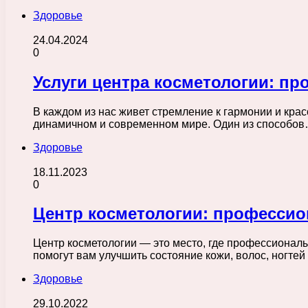
Здоровье
24.04.2024
0
Услуги центра косметологии: п
В каждом из нас живет стремление к гармонии и кр
динамичном и современном мире. Один из способо
Здоровье
18.11.2023
0
Центр косметологии: профессио
Центр косметологии — это место, где профессионалы
помогут вам улучшить состояние кожи, волос, ногтей
Здоровье
29.10.2022