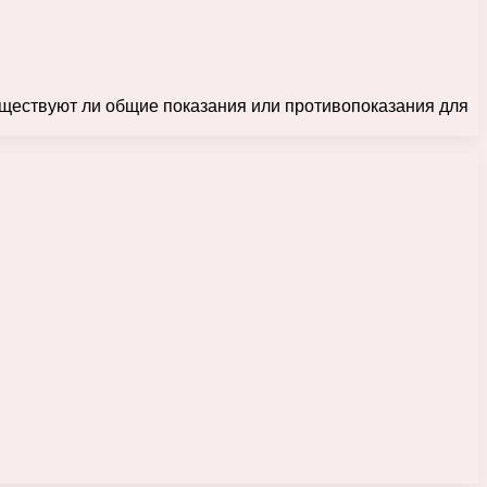
ществуют ли общие показания или противопоказания для