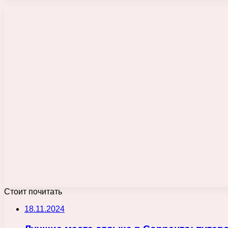
Стоит почитать
18.11.2024