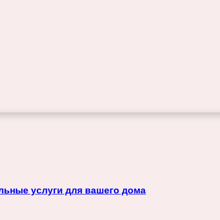
льные услуги для вашего дома