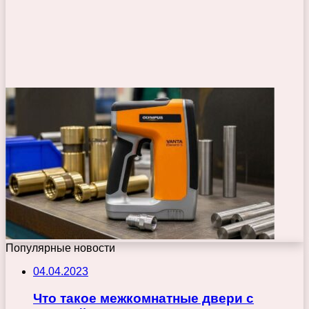
Популярные новости
04.04.2023
Что такое межкомнатные двери с