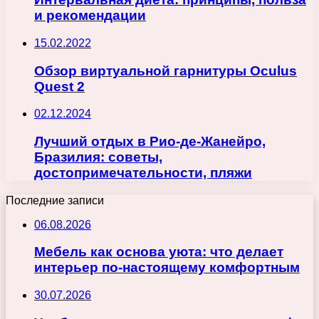
и рекомендации
15.02.2022
Обзор виртуальной гарнитуры Oculus
Quest 2
02.12.2024
Лучший отдых в Рио-де-Жанейро,
Бразилия: советы,
достопримечательности, пляжи
Последние записи
06.08.2026
Мебель как основа уюта: что делает
интерьер по-настоящему комфортным
30.07.2026