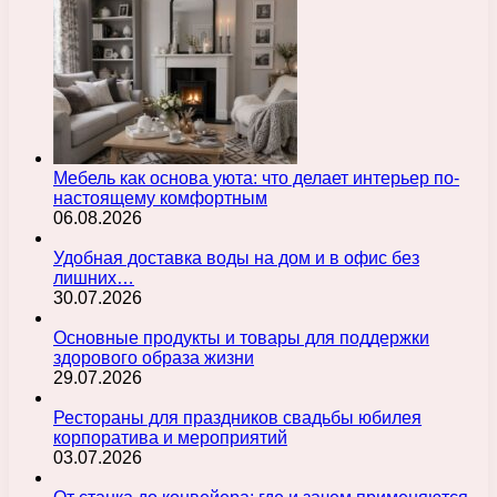
Мебель как основа уюта: что делает интерьер по-
настоящему комфортным
06.08.2026
Удобная доставка воды на дом и в офис без
лишних…
30.07.2026
Основные продукты и товары для поддержки
здорового образа жизни
29.07.2026
Рестораны для праздников свадьбы юбилея
корпоратива и мероприятий
03.07.2026