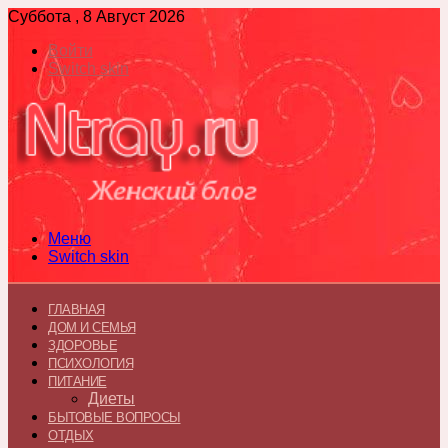
Суббота , 8 Август 2026
Войти
Switch skin
Меню
Switch skin
ГЛАВНАЯ
ДОМ И СЕМЬЯ
ЗДОРОВЬЕ
ПСИХОЛОГИЯ
ПИТАНИЕ
Диеты
БЫТОВЫЕ ВОПРОСЫ
ОТДЫХ