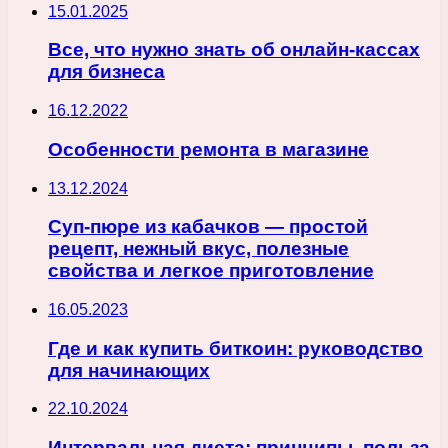
15.01.2025
Все, что нужно знать об онлайн-кассах
для бизнеса
16.12.2022
Особенности ремонта в магазине
13.12.2024
Суп-пюре из кабачков — простой
рецепт, нежный вкус, полезные
свойства и легкое приготовление
16.05.2023
Где и как купить биткоин: руководство
для начинающих
22.10.2024
Интервальная диета: принципы, польза