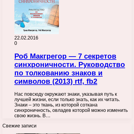
22.02.2016
0
Роб Макгрегор — 7 секретов
синхроничности. Руководство
по толкованию знаков и
символов (2013) rtf, fb2
Нас повсюду окружают знаки, указывая путь к
лучшей жизни, если только знать, как их читать.
Знаки – это ткань, из которой соткана
синхроничность, овладев которой можно изменить
свою жизнь. В…
Свежие записи