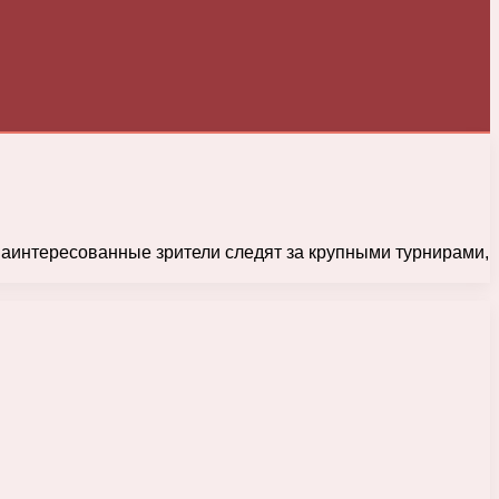
Заинтересованные зрители следят за крупными турнирами,