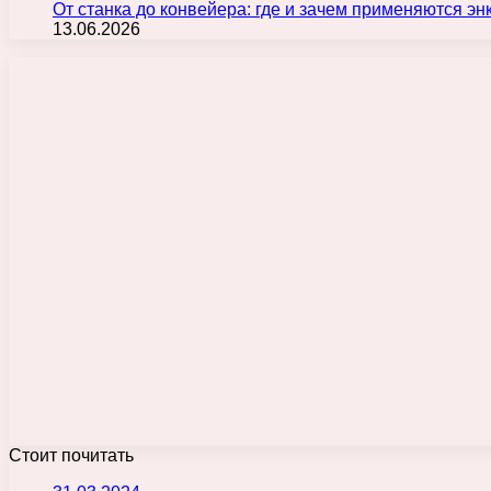
От станка до конвейера: где и зачем применяются э
13.06.2026
Стоит почитать