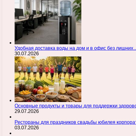
Удобная доставка воды на дом и в офис без лишних
30.07.2026
Основные продукты и товары для поддержки здорово
29.07.2026
Рестораны для праздников свадьбы юбилея корпора
03.07.2026