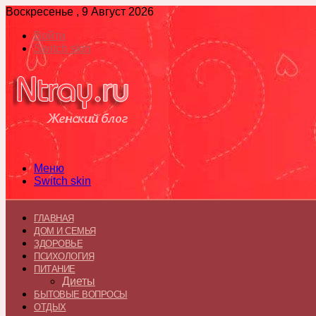
Воскресенье , 9 Август 2026
Войти
Switch skin
Меню
Switch skin
ГЛАВНАЯ
ДОМ И СЕМЬЯ
ЗДОРОВЬЕ
ПСИХОЛОГИЯ
ПИТАНИЕ
Диеты
БЫТОВЫЕ ВОПРОСЫ
ОТДЫХ