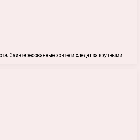
рта. Заинтересованные зрители следят за крупными