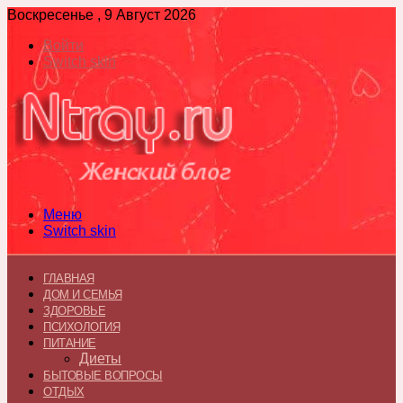
Воскресенье , 9 Август 2026
Войти
Switch skin
Меню
Switch skin
ГЛАВНАЯ
ДОМ И СЕМЬЯ
ЗДОРОВЬЕ
ПСИХОЛОГИЯ
ПИТАНИЕ
Диеты
БЫТОВЫЕ ВОПРОСЫ
ОТДЫХ