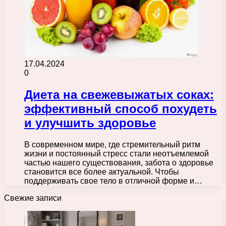
17.04.2024
0
Диета на свежевыжатых соках:
эффективный способ похудеть
и улучшить здоровье
В современном мире, где стремительный ритм
жизни и постоянный стресс стали неотъемлемой
частью нашего существования, забота о здоровье
становится все более актуальной. Чтобы
поддерживать свое тело в отличной форме и…
Свежие записи