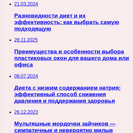
21.03.2024
Разновидности диет и их
эффективность: как выбрать самую
подходящую
28.11.2025
Преимущества и особенности выбора
пластиковых окон для вашего дома или
офиса
08.07.2024
Диета с низким содержанием натрия:
эффективный способ снижения
давления и поддержания здоровья
26.12.2023
Мультяшные мордочки зайчиков —
симпатичные и невероятно милые