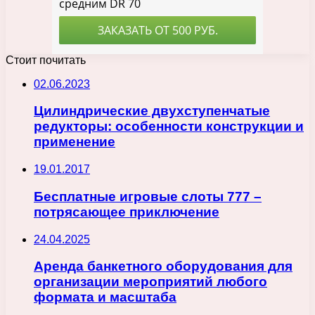
Стоит почитать
02.06.2023
Цилиндрические двухступенчатые
редукторы: особенности конструкции и
применение
19.01.2017
Бесплатные игровые слоты 777 –
потрясающее приключение
24.04.2025
Аренда банкетного оборудования для
организации мероприятий любого
формата и масштаба