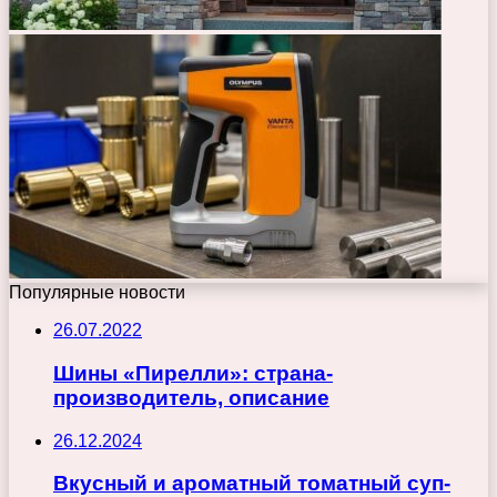
Популярные новости
26.07.2022
Шины «Пирелли»: страна-
производитель, описание
26.12.2024
Вкусный и ароматный томатный суп-