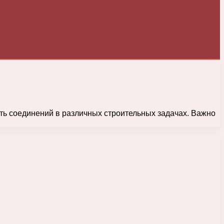
ть соединений в различных строительных задачах. Важно