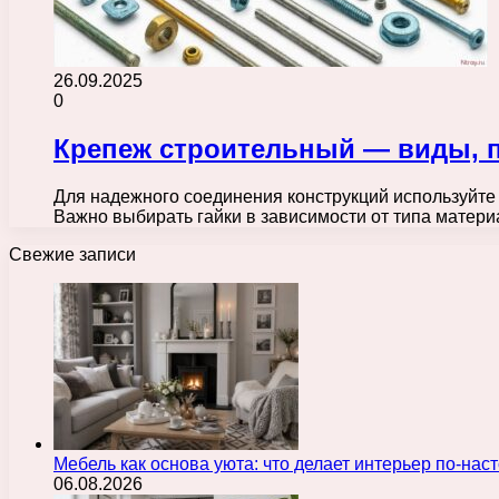
26.09.2025
0
Крепеж строительный — виды, п
Для надежного соединения конструкций используйте 
Важно выбирать гайки в зависимости от типа матери
Свежие записи
Мебель как основа уюта: что делает интерьер по-н
06.08.2026