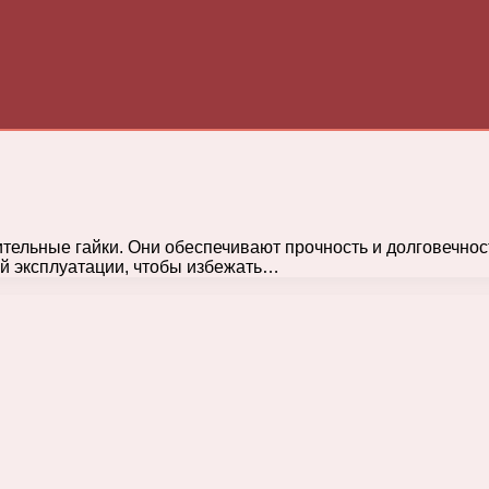
тельные гайки. Они обеспечивают прочность и долговечнос
ий эксплуатации, чтобы избежать…