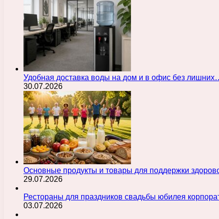
Удобная доставка воды на дом и в офис без лишних
30.07.2026
Основные продукты и товары для поддержки здорово
29.07.2026
Рестораны для праздников свадьбы юбилея корпора
03.07.2026