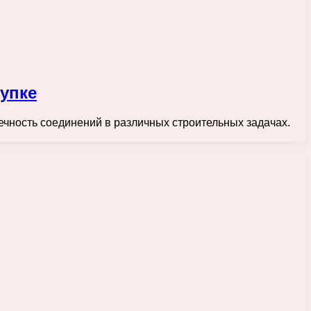
упке
ечность соединений в различных строительных задачах.