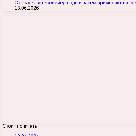
От станка до конвейера: где и зачем применяются э
13.06.2026
Стоит почитать