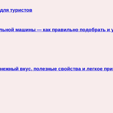
 для туристов
альной машины — как правильно подобрать и 
 нежный вкус, полезные свойства и легкое пр