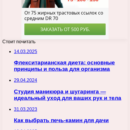
Стоит почитать
14.03.2025
Флекситарианская диета: основные
принципы и польза для организма
29.04.2024
Студия маникюра и шугаринга —
идеальный уход для ваших рук и тела
31.03.2023
Как выбрать печь-камин для дачи