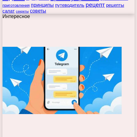
рецепт
принципы
путеводитель
рецепты
приготовления
советы
салат
секреты
Интересное