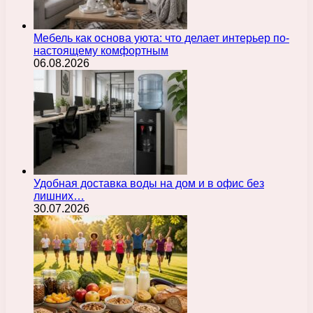
Мебель как основа уюта: что делает интерьер по-
настоящему комфортным
06.08.2026
Удобная доставка воды на дом и в офис без
лишних…
30.07.2026