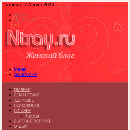
Пятница , 7 Август 2026
Войти
Switch skin
Меню
Switch skin
ГЛАВНАЯ
ДОМ И СЕМЬЯ
ЗДОРОВЬЕ
ПСИХОЛОГИЯ
ПИТАНИЕ
Диеты
БЫТОВЫЕ ВОПРОСЫ
ОТДЫХ