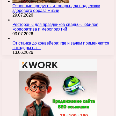
Основные продукты и товары для поддержки
здорового образа жизни
29.07.2026
Рестораны для праздников свадьбы юбилея
корпоратива и мероприятий
03.07.2026
От станка до конвейера: где и зачем применяются
энкодеры на…
13.06.2026