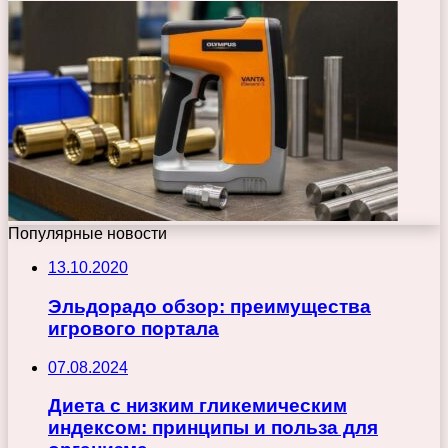
Популярные новости
13.10.2020
Эльдорадо обзор: преимущества
игрового портала
07.08.2024
Диета с низким гликемическим
индексом: принципы и польза для