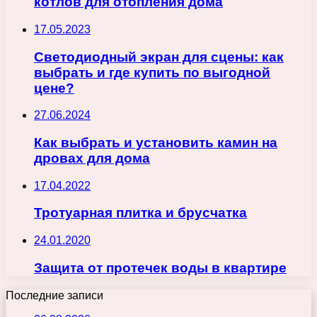
котлов для отопления дома
17.05.2023
Светодиодный экран для сцены: как
выбрать и где купить по выгодной
цене?
27.06.2024
Как выбрать и установить камин на
дровах для дома
17.04.2022
Тротуарная плитка и брусчатка
24.01.2020
Защита от протечек воды в квартире
Последние записи