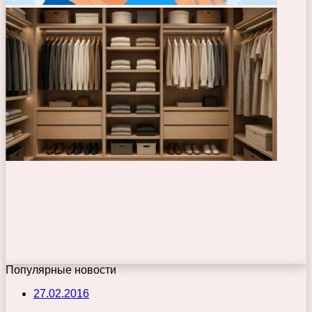
Популярные новости
27.02.2016