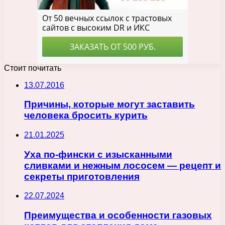
Стоит почитать
13.07.2016
Причины, которые могут заставить
человека бросить курить
21.01.2025
Уха по-фински с изысканными
сливками и нежным лососем — рецепт и
секреты приготовления
22.07.2024
Преимущества и особенности газовых