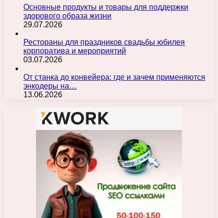
Основные продукты и товары для поддержки
здорового образа жизни
29.07.2026
Рестораны для праздников свадьбы юбилея
корпоратива и мероприятий
03.07.2026
От станка до конвейера: где и зачем применяются
энкодеры на…
13.06.2026