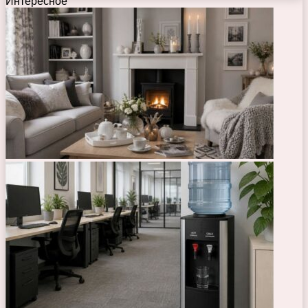
Интересное