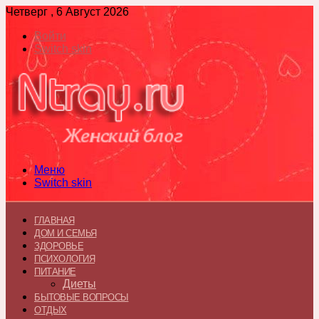
Четверг , 6 Август 2026
Войти
Switch skin
Меню
Switch skin
ГЛАВНАЯ
ДОМ И СЕМЬЯ
ЗДОРОВЬЕ
ПСИХОЛОГИЯ
ПИТАНИЕ
Диеты
БЫТОВЫЕ ВОПРОСЫ
ОТДЫХ