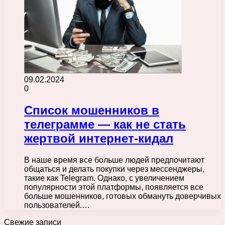
09.02.2024
0
Список мошенников в
телеграмме — как не стать
жертвой интернет-кидал
В наше время все больше людей предпочитают
общаться и делать покупки через мессенджеры,
такие как Telegram. Однако, с увеличением
популярности этой платформы, появляется все
больше мошенников, готовых обмануть доверчивых
пользователей.…
Свежие записи