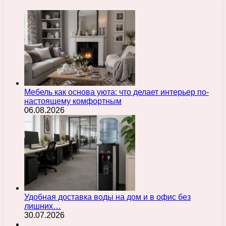
Мебель как основа уюта: что делает интерьер по-
настоящему комфортным
06.08.2026
Удобная доставка воды на дом и в офис без
лишних…
30.07.2026