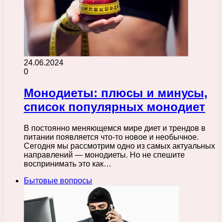
24.06.2024
0
Монодиеты: плюсы и минусы,
список популярных монодиет
В постоянно меняющемся мире диет и трендов в
питании появляется что-то новое и необычное.
Сегодня мы рассмотрим одно из самых актуальных
направлений — монодиеты. Но не спешите
воспринимать это как…
Бытовые вопросы