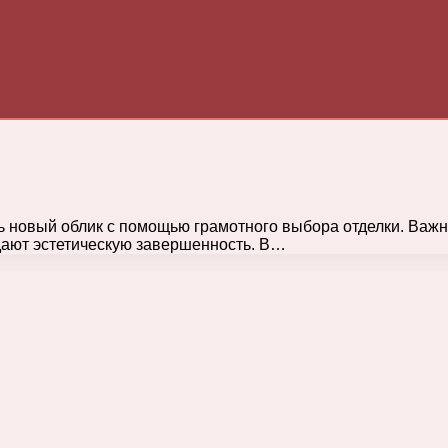
 новый облик с помощью грамотного выбора отделки. Важн
идают эстетическую завершенность. В…