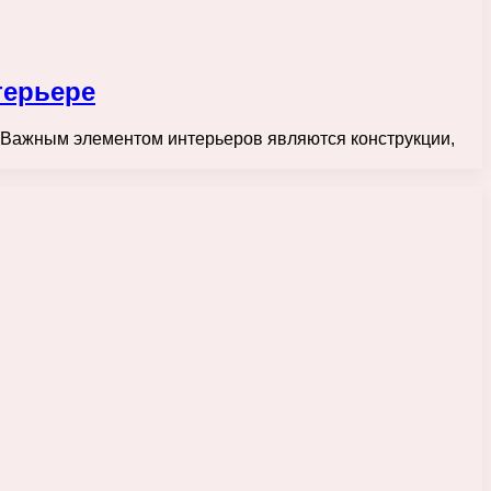
терьере
 Важным элементом интерьеров являются конструкции,