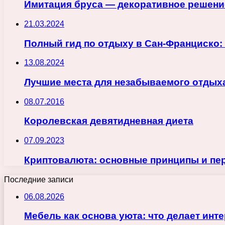
Имитация бруса — декоративное решение
21.03.2024
Полный гид по отдыху в Сан-Франциско:
13.08.2024
Лучшие места для незабываемого отдыха
08.07.2016
Королевская девятидневная диета
07.09.2023
Криптовалюта: основные принципы и пе
Последние записи
06.08.2026
Мебель как основа уюта: что делает ин