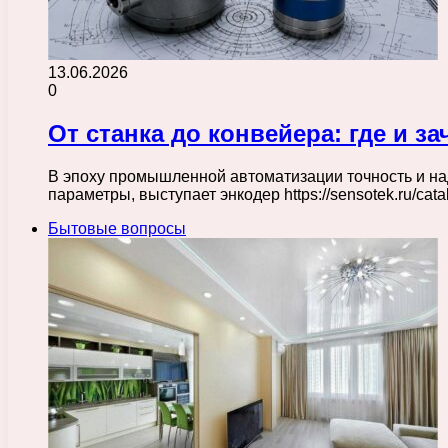
13.06.2026
0
От станка до конвейера: где и 
В эпоху промышленной автоматизации точность и н
параметры, выступает энкодер https://sensotek.ru/ca
Бытовые вопросы