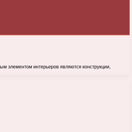
ым элементом интерьеров являются конструкции,