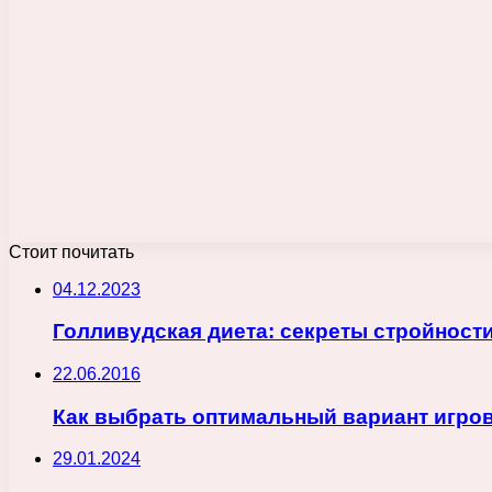
Стоит почитать
04.12.2023
Голливудская диета: секреты стройности
22.06.2016
Как выбрать оптимальный вариант игров
29.01.2024