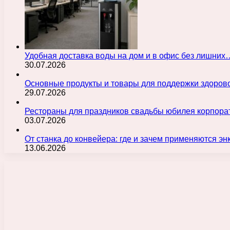
Удобная доставка воды на дом и в офис без лишних
30.07.2026
Основные продукты и товары для поддержки здорово
29.07.2026
Рестораны для праздников свадьбы юбилея корпора
03.07.2026
От станка до конвейера: где и зачем применяются э
13.06.2026