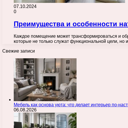
07.10.2024
0
Преимущества и особенности на
Каждое помещение может трансформироваться и обр
которые не только служат функциональной цели, но 
Свежие записи
Мебель как основа уюта: что делает интерьер по-н
06.08.2026