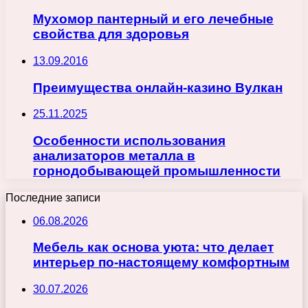
Мухомор пантерный и его лечебные
свойства для здоровья
13.09.2016
Преимущества онлайн-казино Вулкан
25.11.2025
Особенности использования
анализаторов металла в
горнодобывающей промышленности
Последние записи
06.08.2026
Мебель как основа уюта: что делает
интерьер по-настоящему комфортным
30.07.2026