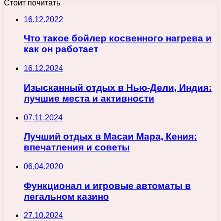
Стоит почитать
16.12.2022
Что такое бойлер косвенного нагрева и
как он работает
16.12.2024
Изысканный отдых в Нью-Дели, Индия:
лучшие места и активности
07.11.2024
Лучший отдых в Масаи Мара, Кения:
впечатления и советы
06.04.2020
Функционал и игровые автоматы в
легальном казино
27.10.2024