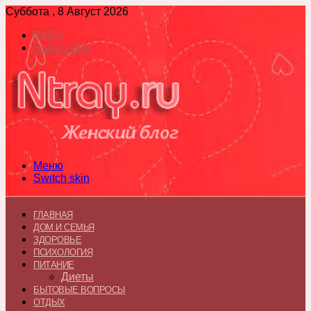
Суббота , 8 Август 2026
Войти
Switch skin
Меню
Switch skin
ГЛАВНАЯ
ДОМ И СЕМЬЯ
ЗДОРОВЬЕ
ПСИХОЛОГИЯ
ПИТАНИЕ
Диеты
БЫТОВЫЕ ВОПРОСЫ
ОТДЫХ