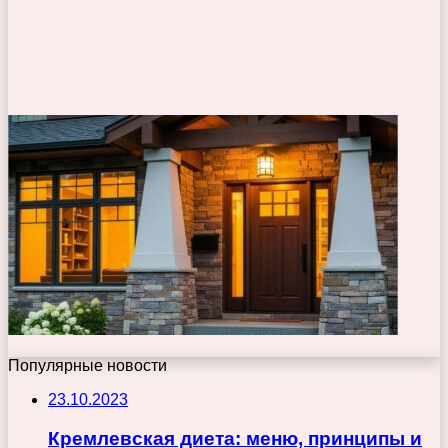
Популярные новости
23.10.2023
Кремлевская диета: меню, принципы и