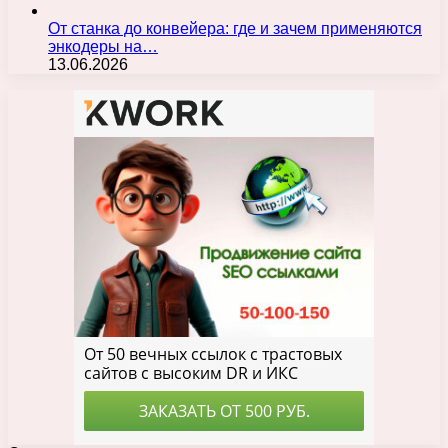
От станка до конвейера: где и зачем применяются
энкодеры на…
13.06.2026