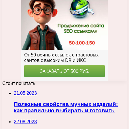
Стоит почитать
21.05.2023
Полезные свойства мучных изделий:
как правильно выбирать и готовить
22.08.2023