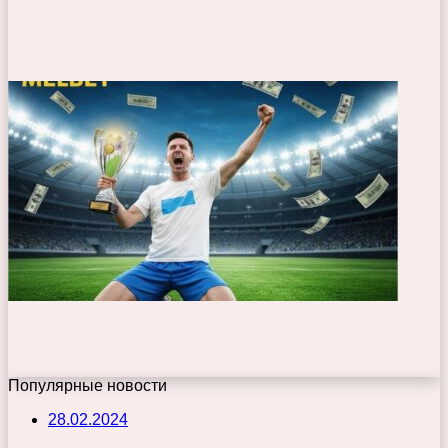
Популярные новости
28.02.2024