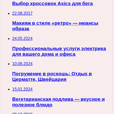
Выбор кроссовок Asics для бега
22.08.2017
Макияж в стиле «ретро» — нюансы
образа
24.05.2024
Профессиональные услуги электрика
для вашего дома и офиса
10.06.2024
Погружение в роскошь: Отдых в
Церматте, Швейцария
15.01.2024
Вегетарианская подлива — вкусное и
полезное блюдо