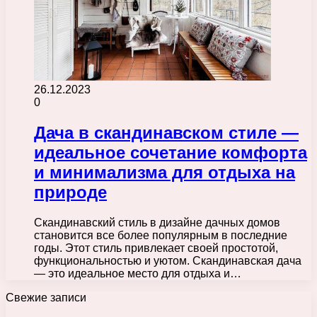
26.12.2023
0
Дача в скандинавском стиле —
идеальное сочетание комфорта
и минимализма для отдыха на
природе
Скандинавский стиль в дизайне дачных домов
становится все более популярным в последние
годы. Этот стиль привлекает своей простотой,
функциональностью и уютом. Скандинавская дача
— это идеальное место для отдыха и…
Свежие записи