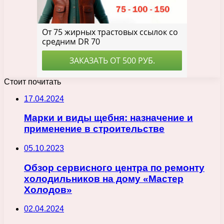
Стоит почитать
17.04.2024
Марки и виды щебня: назначение и
применение в строительстве
05.10.2023
Обзор сервисного центра по ремонту
холодильников на дому «Мастер
Холодов»
02.04.2024