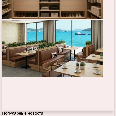
Популярные новости