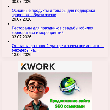
30.07.2026
Основные продукты и товары для поддержки
здорового образа жизни
29.07.2026
Рестораны для праздников свадьбы юбилея
корпоратива и мероприятий
03.07.2026
От станка до конвейера: где и зачем применяются
энкодеры на…
13.06.2026