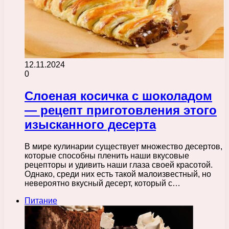
12.11.2024
0
Слоеная косичка с шоколадом
— рецепт приготовления этого
изысканного десерта
В мире кулинарии существует множество десертов,
которые способны пленить наши вкусовые
рецепторы и удивить наши глаза своей красотой.
Однако, среди них есть такой малоизвестный, но
невероятно вкусный десерт, который с…
Питание