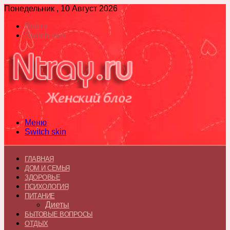
Понедельник , 10 Август 2026
Войти
Switch skin
Меню
Switch skin
ГЛАВНАЯ
ДОМ И СЕМЬЯ
ЗДОРОВЬЕ
ПСИХОЛОГИЯ
ПИТАНИЕ
Диеты
БЫТОВЫЕ ВОПРОСЫ
ОТДЫХ