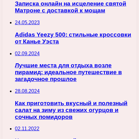
Записка онлайн на исцеление святой
Матроне с доставкой к мощам
24.05.2023
Adidas Yeezy 500: стильные кроссовки
от Канье Уэста
02.09.2024
Лучшие места для отдыха возле
пирамид: идеальное путешествие в
загадочное прошлое
28.08.2024
Как приготовить вкусный и полезный
салат на зиму из свежих огурцов и
сочных помидоров
02.11.2022