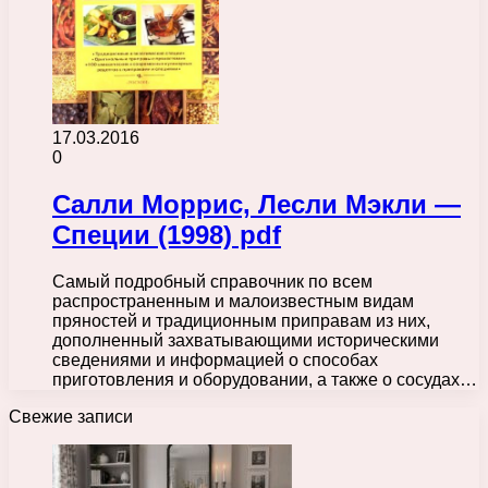
17.03.2016
0
Салли Моррис, Лесли Мэкли —
Специи (1998) pdf
Самый подробный справочник по всем
распространенным и малоизвестным видам
пряностей и традиционным приправам из них,
дополненный захватывающими историческими
сведениями и информацией о способах
приготовления и оборудовании, а также о сосудах…
Свежие записи