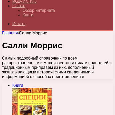
МОДА И СТИЛЬ
РАЗНОЕ
Обзор интернета
Книги
Искать
Главная
/
Салли Моррис
Салли Моррис
Самый подробный справочник по всем
распространенным и малоизвестным видам пряностей и
традиционным приправам из них, дополненный
захватывающими историческими сведениями и
информацией о способах приготовления и
Книги