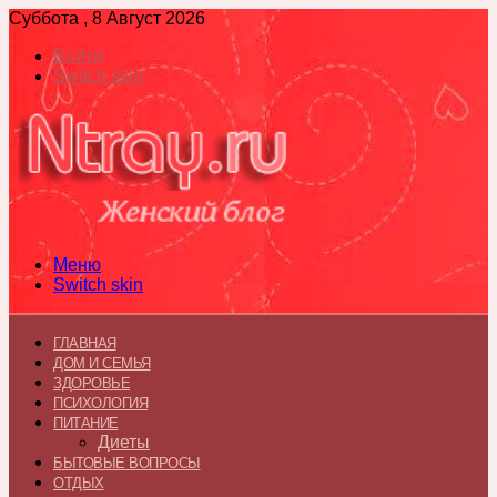
Суббота , 8 Август 2026
Войти
Switch skin
Меню
Switch skin
ГЛАВНАЯ
ДОМ И СЕМЬЯ
ЗДОРОВЬЕ
ПСИХОЛОГИЯ
ПИТАНИЕ
Диеты
БЫТОВЫЕ ВОПРОСЫ
ОТДЫХ