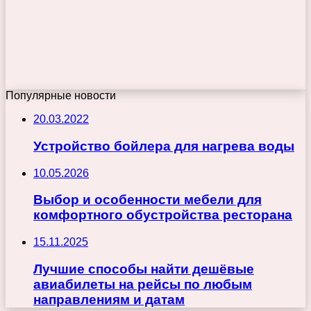
Популярные новости
20.03.2022
Устройство бойлера для нагрева воды
10.05.2026
Выбор и особенности мебели для
комфортного обустройства ресторана
15.11.2025
Лучшие способы найти дешёвые
авиабилеты на рейсы по любым
направлениям и датам