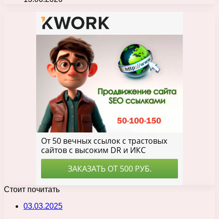
Стоит почитать
03.03.2025