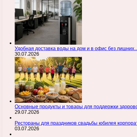
Удобная доставка воды на дом и в офис без лишних
30.07.2026
Основные продукты и товары для поддержки здорово
29.07.2026
Рестораны для праздников свадьбы юбилея корпора
03.07.2026