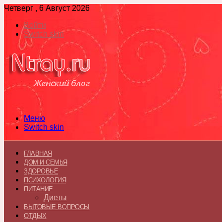
Четверг , 6 Август 2026
Войти
Switch skin
Меню
Switch skin
ГЛАВНАЯ
ДОМ И СЕМЬЯ
ЗДОРОВЬЕ
ПСИХОЛОГИЯ
ПИТАНИЕ
Диеты
БЫТОВЫЕ ВОПРОСЫ
ОТДЫХ