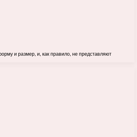
орму и размер, и, как правило, не представляют