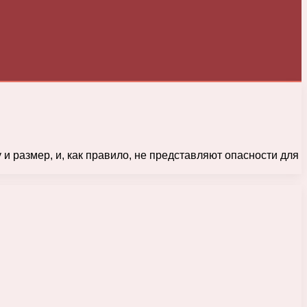
и размер, и, как правило, не представляют опасности для