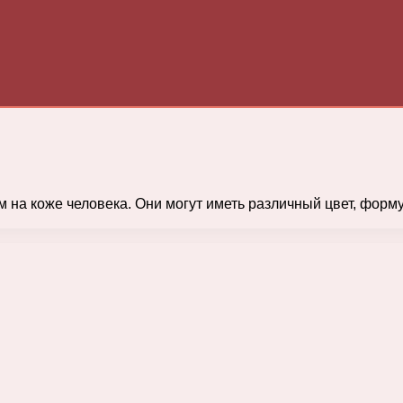
на коже человека. Они могут иметь различный цвет, форму 