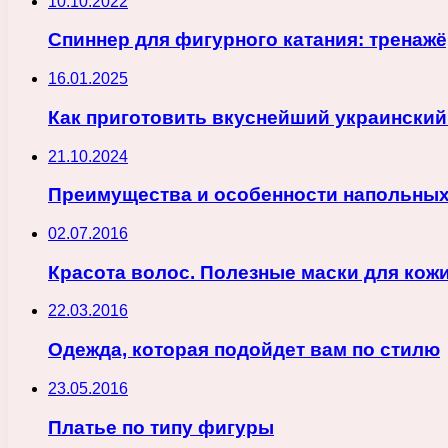
10.10.2022
Спиннер для фигурного катания: тренаж
16.01.2025
Как приготовить вкуснейший украинский
21.10.2024
Преимущества и особенности напольных
02.07.2016
Красота волос. Полезные маски для кож
22.03.2016
Одежда, которая подойдет вам по стилю
23.05.2016
Платье по типу фигуры