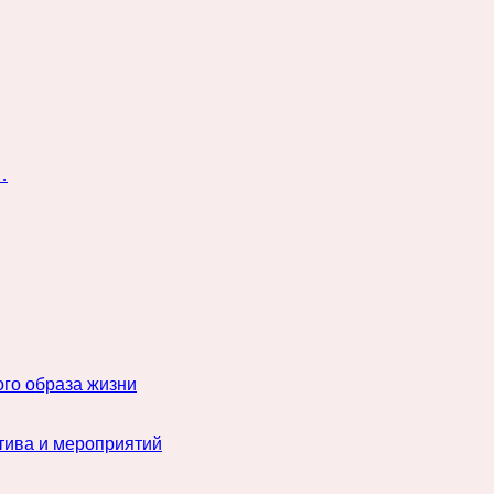
…
го образа жизни
тива и мероприятий