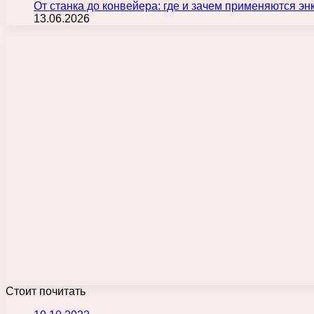
От станка до конвейера: где и зачем применяются э
13.06.2026
Стоит почитать