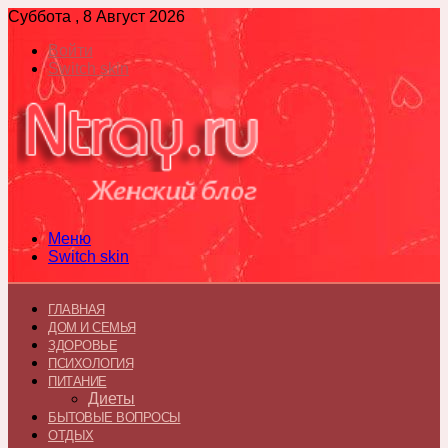
Суббота , 8 Август 2026
Войти
Switch skin
Меню
Switch skin
ГЛАВНАЯ
ДОМ И СЕМЬЯ
ЗДОРОВЬЕ
ПСИХОЛОГИЯ
ПИТАНИЕ
Диеты
БЫТОВЫЕ ВОПРОСЫ
ОТДЫХ