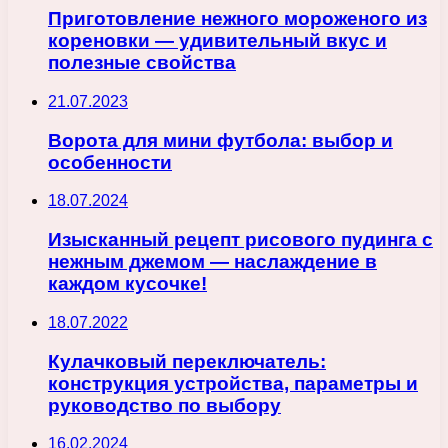
Приготовление нежного мороженого из
кореновки — удивительный вкус и
полезные свойства
21.07.2023
Ворота для мини футбола: выбор и
особенности
18.07.2024
Изысканный рецепт рисового пудинга с
нежным джемом — наслаждение в
каждом кусочке!
18.07.2022
Кулачковый переключатель:
конструкция устройства, параметры и
руководство по выбору
16.02.2024