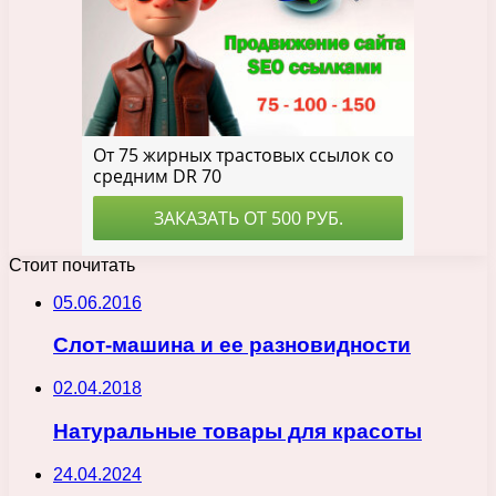
Стоит почитать
05.06.2016
Слот-машина и ее разновидности
02.04.2018
Натуральные товары для красоты
24.04.2024