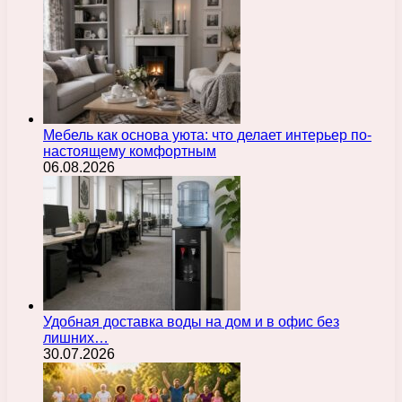
Мебель как основа уюта: что делает интерьер по-
настоящему комфортным
06.08.2026
Удобная доставка воды на дом и в офис без
лишних…
30.07.2026