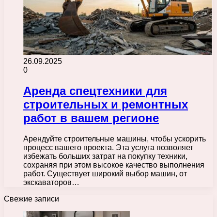
26.09.2025
0
Аренда спецтехники для
строительных и ремонтных
работ в вашем регионе
Арендуйте строительные машины, чтобы ускорить
процесс вашего проекта. Эта услуга позволяет
избежать больших затрат на покупку техники,
сохраняя при этом высокое качество выполнения
работ. Существует широкий выбор машин, от
экскаваторов…
Свежие записи