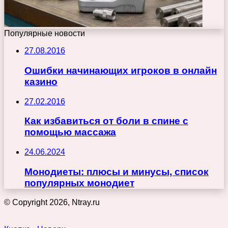
Популярные новости
27.08.2016
Ошибки начинающих игроков в онлайн
казино
27.02.2016
Как избавиться от боли в спине с
помощью массажа
24.06.2024
Монодиеты: плюсы и минусы, список
популярных монодиет
© Copyright 2026, Ntray.ru