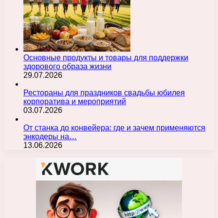
Основные продукты и товары для поддержки
здорового образа жизни
29.07.2026
Рестораны для праздников свадьбы юбилея
корпоратива и мероприятий
03.07.2026
От станка до конвейера: где и зачем применяются
энкодеры на…
13.06.2026