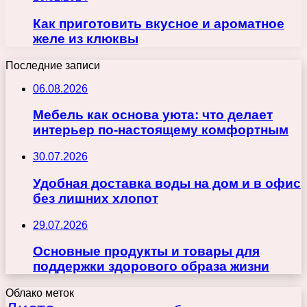
Как приготовить вкусное и ароматное
желе из клюквы
Последние записи
06.08.2026
Мебель как основа уюта: что делает
интерьер по-настоящему комфортным
30.07.2026
Удобная доставка воды на дом и в офис
без лишних хлопот
29.07.2026
Основные продукты и товары для
поддержки здорового образа жизни
Облако меток