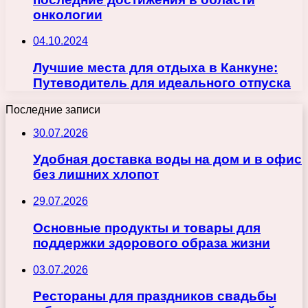
онкологии
04.10.2024
Лучшие места для отдыха в Канкуне:
Путеводитель для идеального отпуска
Последние записи
30.07.2026
Удобная доставка воды на дом и в офис
без лишних хлопот
29.07.2026
Основные продукты и товары для
поддержки здорового образа жизни
03.07.2026
Рестораны для праздников свадьбы