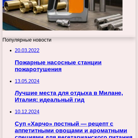
Популярные новости
20.03.2022
Пожарные насосные станции
пожаротушения
13.05.2024
Лучшие места для отдыха в Милане,
Италия: идеальный гид
10.12.2024
Суп «Харчо» постный — рецепт с
аппетитными овощами и ароматными
специями для вегетарианского питания