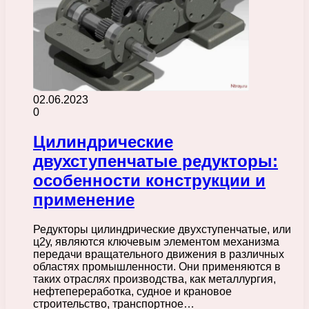
02.06.2023
0
Цилиндрические
двухступенчатые редукторы:
особенности конструкции и
применение
Редукторы цилиндрические двухступенчатые, или
ц2у, являются ключевым элементом механизма
передачи вращательного движения в различных
областях промышленности. Они применяются в
таких отраслях производства, как металлургия,
нефтепереработка, судное и крановое
строительство, транспортное…