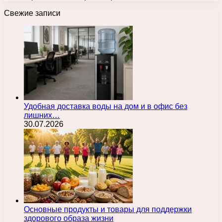
Свежие записи
Удобная доставка воды на дом и в офис без
лишних…
30.07.2026
Основные продукты и товары для поддержки
здорового образа жизни