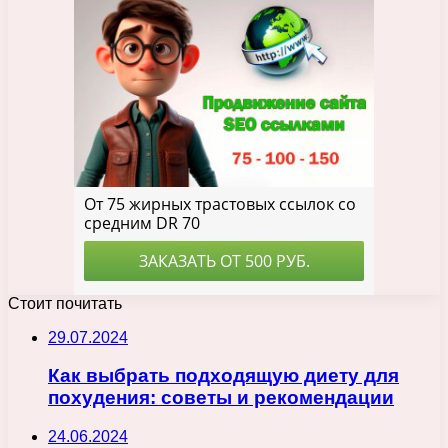
Стоит почитать
29.07.2024
Как выбрать подходящую диету для
похудения: советы и рекомендации
24.06.2024