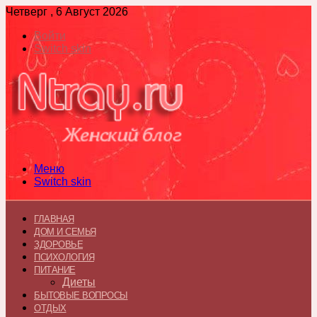
Четверг , 6 Август 2026
Войти
Switch skin
Меню
Switch skin
ГЛАВНАЯ
ДОМ И СЕМЬЯ
ЗДОРОВЬЕ
ПСИХОЛОГИЯ
ПИТАНИЕ
Диеты
БЫТОВЫЕ ВОПРОСЫ
ОТДЫХ