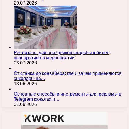
29.07.2026
Рестораны для праздников свадьбы юбилея
корпоратива и мероприятий
03.07.2026
От станка до конвейера: где и зачем применяются
энкодеры на…
13.06.2026
Основные способы и инструменты для рекламы в
Telegram каналах и…
01.06.2026