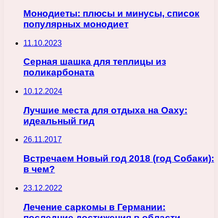
Монодиеты: плюсы и минусы, список
популярных монодиет
11.10.2023
Серная шашка для теплицы из
поликарбоната
10.12.2024
Лучшие места для отдыха на Оаху:
идеальный гид
26.11.2017
Встречаем Новый год 2018 (год Собаки):
в чем?
23.12.2022
Лечение саркомы в Германии:
последние достижения в области