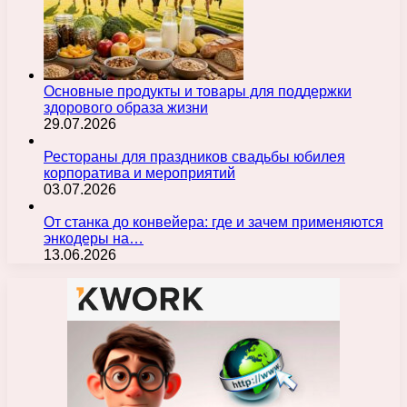
Основные продукты и товары для поддержки
здорового образа жизни
29.07.2026
Рестораны для праздников свадьбы юбилея
корпоратива и мероприятий
03.07.2026
От станка до конвейера: где и зачем применяются
энкодеры на…
13.06.2026