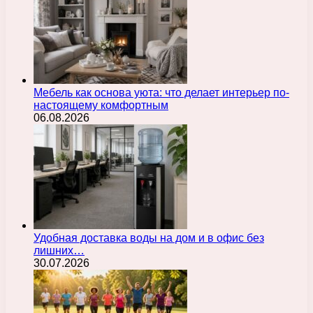
Мебель как основа уюта: что делает интерьер по-
настоящему комфортным
06.08.2026
Удобная доставка воды на дом и в офис без
лишних…
30.07.2026