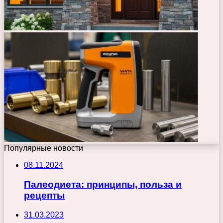
Популярные новости
08.11.2024
Палеодиета: принципы, польза и
рецепты
31.03.2023