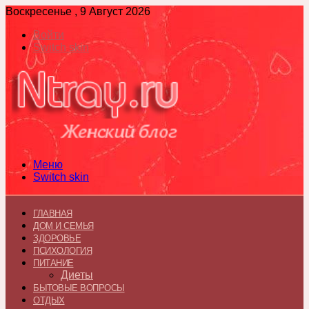
Воскресенье , 9 Август 2026
Войти
Switch skin
Меню
Switch skin
ГЛАВНАЯ
ДОМ И СЕМЬЯ
ЗДОРОВЬЕ
ПСИХОЛОГИЯ
ПИТАНИЕ
Диеты
БЫТОВЫЕ ВОПРОСЫ
ОТДЫХ