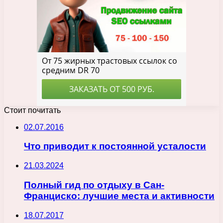
Стоит почитать
02.07.2016
Что приводит к постоянной усталости
21.03.2024
Полный гид по отдыху в Сан-
Франциско: лучшие места и активности
18.07.2017