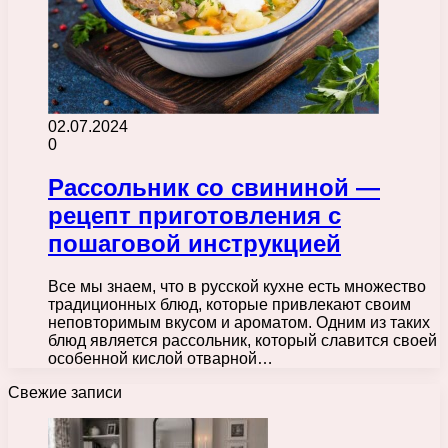
02.07.2024
0
Рассольник со свининой —
рецепт приготовления с
пошаговой инструкцией
Все мы знаем, что в русской кухне есть множество
традиционных блюд, которые привлекают своим
неповторимым вкусом и ароматом. Одним из таких
блюд является рассольник, который славится своей
особенной кислой отварной…
Свежие записи