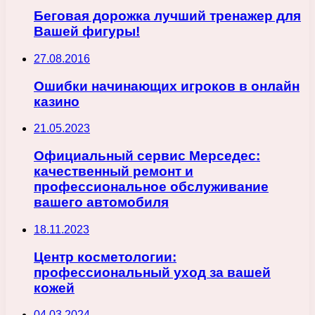
Беговая дорожка лучший тренажер для
Вашей фигуры!
27.08.2016
Ошибки начинающих игроков в онлайн
казино
21.05.2023
Официальный сервис Мерседес:
качественный ремонт и
профессиональное обслуживание
вашего автомобиля
18.11.2023
Центр косметологии:
профессиональный уход за вашей
кожей
04.03.2024