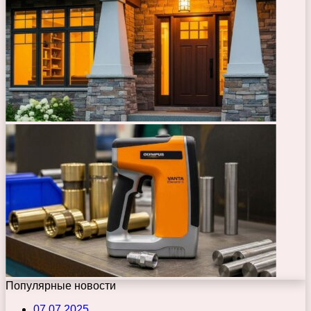
Популярные новости
07.07.2025