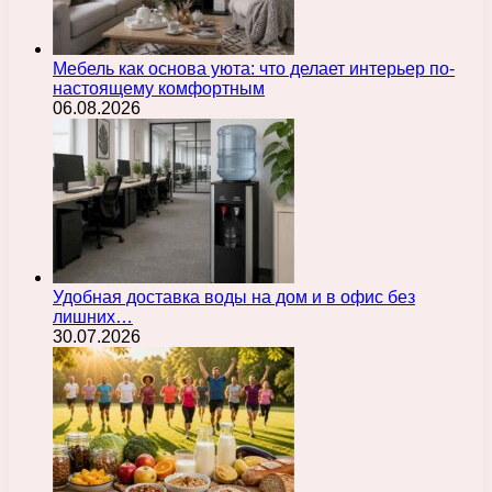
Мебель как основа уюта: что делает интерьер по-
настоящему комфортным
06.08.2026
Удобная доставка воды на дом и в офис без
лишних…
30.07.2026