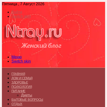
Пятница , 7 Август 2026
Войти
Switch skin
Меню
Switch skin
ГЛАВНАЯ
ДОМ И СЕМЬЯ
ЗДОРОВЬЕ
ПСИХОЛОГИЯ
ПИТАНИЕ
Диеты
БЫТОВЫЕ ВОПРОСЫ
ОТДЫХ