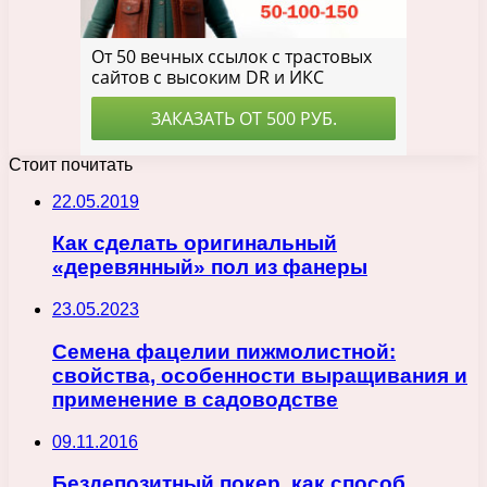
Стоит почитать
22.05.2019
Как сделать оригинальный
«деревянный» пол из фанеры
23.05.2023
Семена фацелии пижмолистной:
свойства, особенности выращивания и
применение в садоводстве
09.11.2016
Бездепозитный покер, как способ