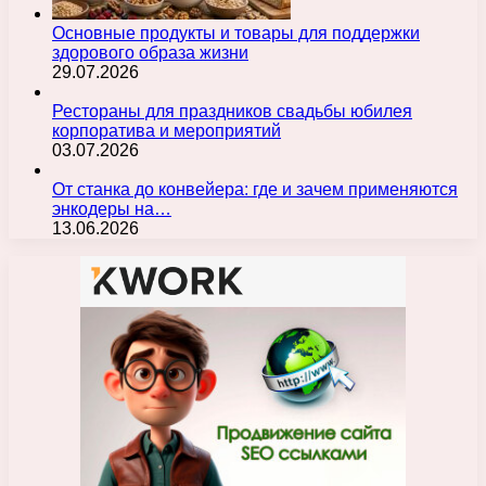
Основные продукты и товары для поддержки
здорового образа жизни
29.07.2026
Рестораны для праздников свадьбы юбилея
корпоратива и мероприятий
03.07.2026
От станка до конвейера: где и зачем применяются
энкодеры на…
13.06.2026