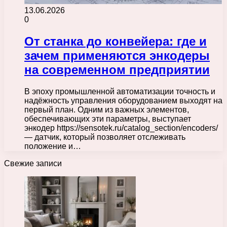
13.06.2026
0
От станка до конвейера: где и
зачем применяются энкодеры
на современном предприятии
В эпоху промышленной автоматизации точность и
надёжность управления оборудованием выходят на
первый план. Одним из важных элементов,
обеспечивающих эти параметры, выступает
энкодер https://sensotek.ru/catalog_section/encoders/
— датчик, который позволяет отслеживать
положение и…
Свежие записи