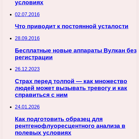
условиях
02.07.2016
Что приводит к постоянной усталости
28.09.2016
Бесплатные новые аппараты Вулкан без
регистрации
26.12.2023
Страх перед толпой — как множество
людей может вызывать тревогу и как
справиться с ним
24.01.2026
Как подготовить образец для
рентгенофлуоресцентного анализа в
полевых условиях