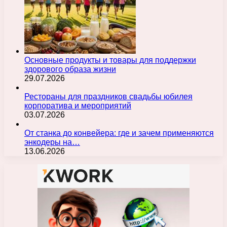
Основные продукты и товары для поддержки
здорового образа жизни
29.07.2026
Рестораны для праздников свадьбы юбилея
корпоратива и мероприятий
03.07.2026
От станка до конвейера: где и зачем применяются
энкодеры на…
13.06.2026