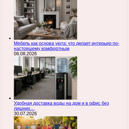
Мебель как основа уюта: что делает интерьер по-
настоящему комфортным
06.08.2026
Удобная доставка воды на дом и в офис без
лишних…
30.07.2026