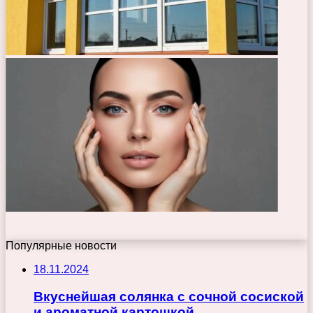
Популярные новости
18.11.2024
Вкуснейшая солянка с сочной сосиской
и ароматной картошкой