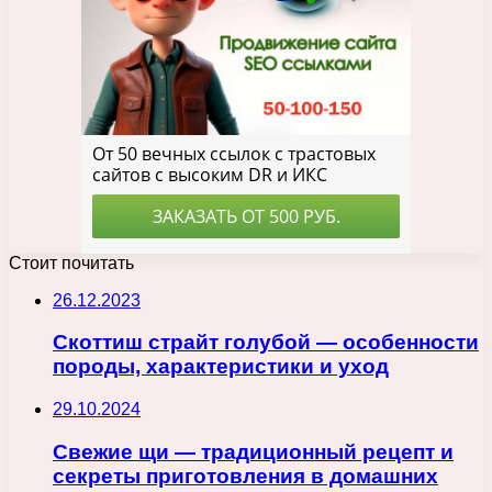
Стоит почитать
26.12.2023
Скоттиш страйт голубой — особенности
породы, характеристики и уход
29.10.2024
Свежие щи — традиционный рецепт и
секреты приготовления в домашних