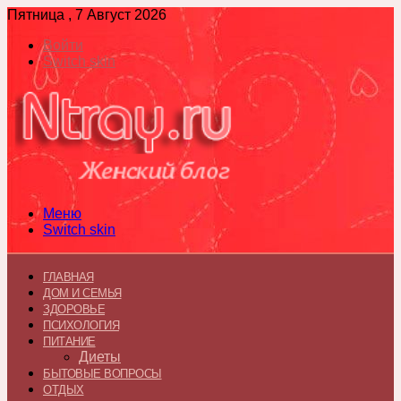
Пятница , 7 Август 2026
Войти
Switch skin
Меню
Switch skin
ГЛАВНАЯ
ДОМ И СЕМЬЯ
ЗДОРОВЬЕ
ПСИХОЛОГИЯ
ПИТАНИЕ
Диеты
БЫТОВЫЕ ВОПРОСЫ
ОТДЫХ