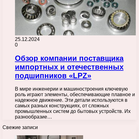
25.12.2024
0
Обзор компании поставщика
импортных и отечественных
подшипников «LPZ»
В мире инженерии и машиностроения ключевую
роль играют элементы, обеспечивающие плавное и
надежное движение. Эти детали используются в
самых разных конструкциях, от сложных
промышленных систем до бытовых устройств. Их
разнообразие…
Свежие записи