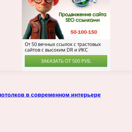
потолков в современном интерьере