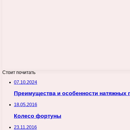
Стоит почитать
07.10.2024
Преимущества и особенности натяжных 
18.05.2016
Колесо фортуны
23.11.2016