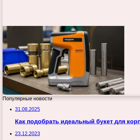
Популярные новости
31.08.2025
Как подобрать идеальный букет для кор
23.12.2023