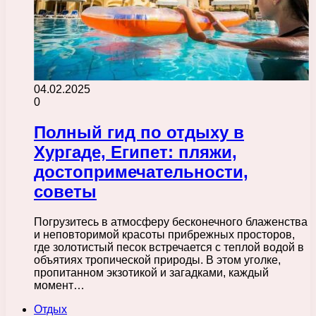
04.02.2025
0
Полный гид по отдыху в
Хургаде, Египет: пляжи,
достопримечательности,
советы
Погрузитесь в атмосферу бесконечного блаженства
и неповторимой красоты прибрежных просторов,
где золотистый песок встречается с теплой водой в
объятиях тропической природы. В этом уголке,
пропитанном экзотикой и загадками, каждый
момент…
Отдых