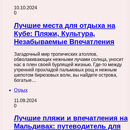
10.10.2024
0
Лучшие места для отдыха на
Кубе: Пляжи, Культура,
Незабываемые Впечатления
Загадочный мир тропических атоллов,
обволакивающих нежными лучами солнца, уносит
нас в плен своей бурлящей жизнью. Где-то между
утренней прохладой пальмовых рощ и нежным
шепотом бирюзовых волн, вы найдете острова,
богатые…
Отдых
11.09.2024
0
Лучшие пляжи и впечатления на
Мальдивах: путеводитель для