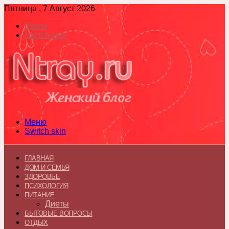
Пятница , 7 Август 2026
Войти
Switch skin
Меню
Switch skin
ГЛАВНАЯ
ДОМ И СЕМЬЯ
ЗДОРОВЬЕ
ПСИХОЛОГИЯ
ПИТАНИЕ
Диеты
БЫТОВЫЕ ВОПРОСЫ
ОТДЫХ