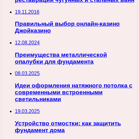
19.11.2016
Правильный выбор онлайн-казино
Джойказино
12.08.2024
Преимущества металлической
опалубки для фундамента
08.03.2025
Идеи оформления натяжного потолка с
современными встроенными
светильниками
19.03.2025
Устройство отмостки: как защитить
фундамент дома