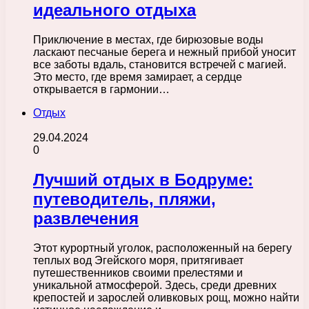
идеального отдыха
Приключение в местах, где бирюзовые воды
ласкают песчаные берега и нежный прибой уносит
все заботы вдаль, становится встречей с магией.
Это место, где время замирает, а сердце
открывается в гармонии…
Отдых
29.04.2024
0
Лучший отдых в Бодруме:
путеводитель, пляжи,
развлечения
Этот курортный уголок, расположенный на берегу
теплых вод Эгейского моря, притягивает
путешественников своими прелестями и
уникальной атмосферой. Здесь, среди древних
крепостей и зарослей оливковых рощ, можно найти