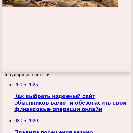
Популярные новости
20.06.2025
Как выбрать надежный сайт
обменников валют и обезопасить свои
финансовые операции онлайн
08.05.2020
Правила посещения казино