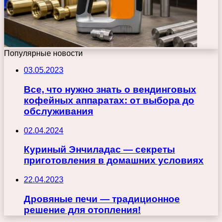
Популярные новости
03.05.2023
Все, что нужно знать о вендинговых
кофейных аппаратах: от выбора до
обслуживания
02.04.2024
Куриный Энчиладас — секреты
приготовления в домашних условиях
22.04.2023
Дровяные печи — традиционное
решение для отопления!