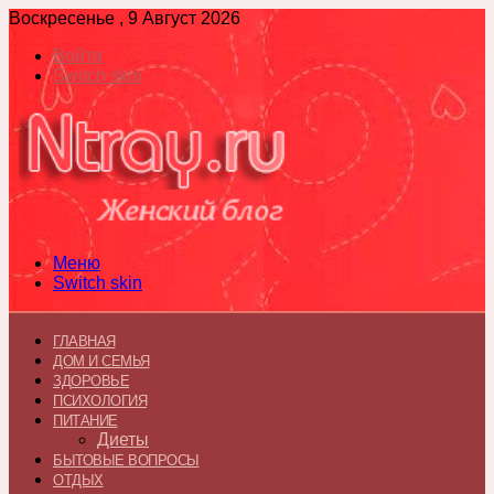
Воскресенье , 9 Август 2026
Войти
Switch skin
Меню
Switch skin
ГЛАВНАЯ
ДОМ И СЕМЬЯ
ЗДОРОВЬЕ
ПСИХОЛОГИЯ
ПИТАНИЕ
Диеты
БЫТОВЫЕ ВОПРОСЫ
ОТДЫХ