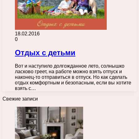
18.02.2016
0
Отдых с детьми
Вот и наступило долгожданное лето, солнышко
ласково греет, на работе можно взять отпуск и
наконец-то отправиться в отпуск. Но как сделать
отдых комфортным и безопасным, если вы хотите
взять с…
Свежие записи