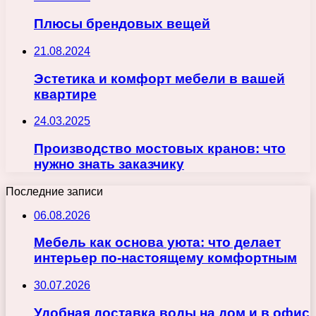
Плюсы брендовых вещей
21.08.2024
Эстетика и комфорт мебели в вашей
квартире
24.03.2025
Производство мостовых кранов: что
нужно знать заказчику
Последние записи
06.08.2026
Мебель как основа уюта: что делает
интерьер по-настоящему комфортным
30.07.2026
Удобная доставка воды на дом и в офис