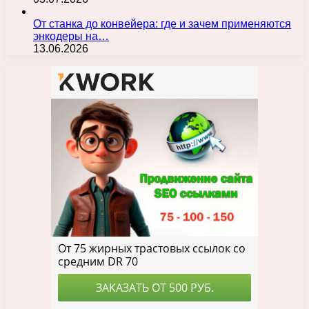
От станка до конвейера: где и зачем применяются
энкодеры на…
13.06.2026