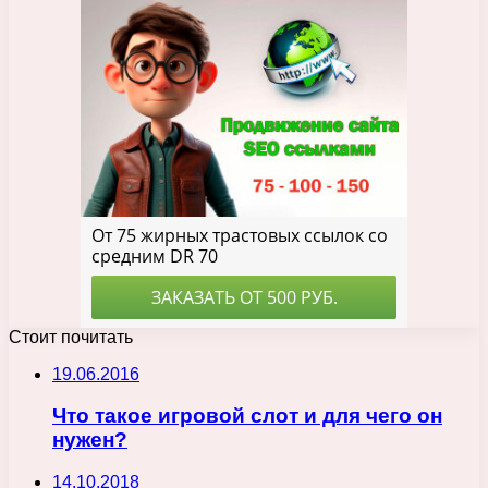
Стоит почитать
19.06.2016
Что такое игровой слот и для чего он
нужен?
14.10.2018