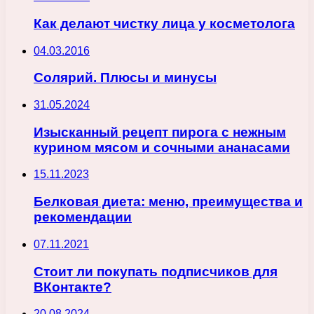
Как делают чистку лица у косметолога
04.03.2016
Солярий. Плюсы и минусы
31.05.2024
Изысканный рецепт пирога с нежным
курином мясом и сочными ананасами
15.11.2023
Белковая диета: меню, преимущества и
рекомендации
07.11.2021
Стоит ли покупать подписчиков для
ВКонтакте?
20.08.2024