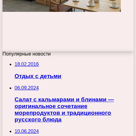
Популярные новости
18.02.2016
Отдых с детьми
06.09.2024
Салат с кальмарами и блинами —
оригинальное сочетание
морепродуктов и традиционного
русского блюда
10.06.2024