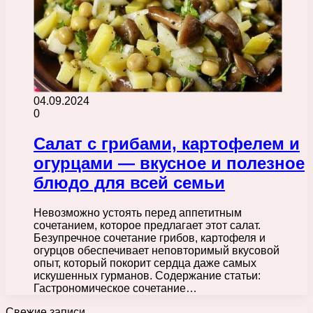
04.09.2024
0
Салат с грибами, картофелем и
огурцами — вкусное и полезное
блюдо для всей семьи
Невозможно устоять перед аппетитным
сочетанием, которое предлагает этот салат.
Безупречное сочетание грибов, картофеля и
огурцов обеспечивает неповторимый вкусовой
опыт, который покорит сердца даже самых
искушенных гурманов. Содержание статьи:
Гастрономическое сочетание…
Свежие записи