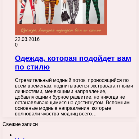
22.03.2016
0
Одежда, которая подойдет вам
по стилю
Стремительный модный поток, проносящийся по
всем временам, подпитывается экстравагантными
личностями, меняющими направление,
добавляющими бурное развитие, но никогда не
останавливающимися на достигнутом. Вспомним
основные модные направления, которые
волновали чувства модниц всего…
Свежие записи