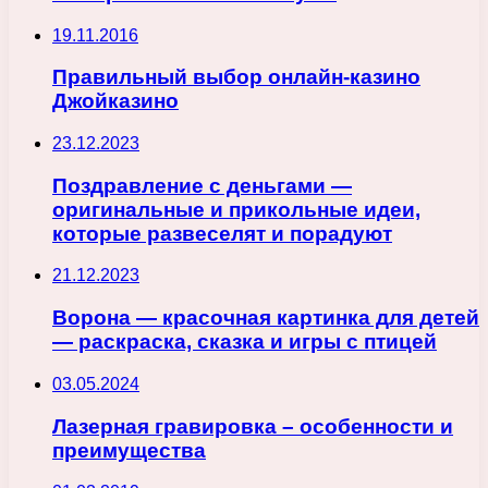
19.11.2016
Правильный выбор онлайн-казино
Джойказино
23.12.2023
Поздравление с деньгами —
оригинальные и прикольные идеи,
которые развеселят и порадуют
21.12.2023
Ворона — красочная картинка для детей
— раскраска, сказка и игры с птицей
03.05.2024
Лазерная гравировка – особенности и
преимущества