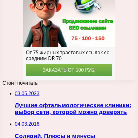
Стоит почитать
03.05.2023
Лучшие офтальмологические клиники:
выбор сети, которой можно доверять
04.03.2016
Солярий. Плюсы и минусы