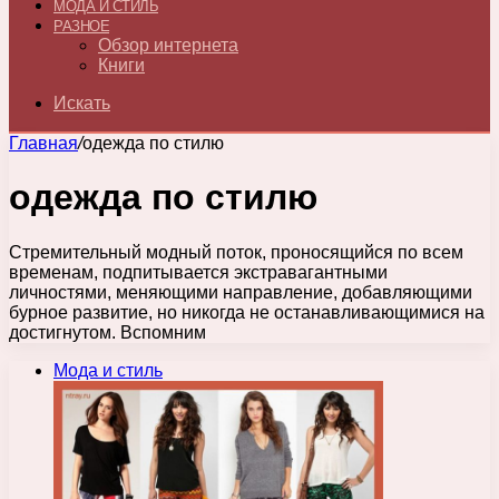
МОДА И СТИЛЬ
РАЗНОЕ
Обзор интернета
Книги
Искать
Главная
/
одежда по стилю
одежда по стилю
Стремительный модный поток, проносящийся по всем
временам, подпитывается экстравагантными
личностями, меняющими направление, добавляющими
бурное развитие, но никогда не останавливающимися на
достигнутом. Вспомним
Мода и стиль