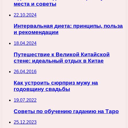
места и советы
22.10.2024
Интервальная диета: принципы, польза
и рекомендации
18.04.2024
Путешествие к Великой Китайской
стене: идеальный отдых в Китае
26.04.2016
Как устроить сюрприз мужу на
годовщину свадьбы
19.07.2022
Советы по обучению гаданию на Таро
25.12.2023