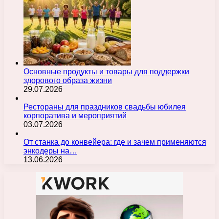
Основные продукты и товары для поддержки
здорового образа жизни
29.07.2026
Рестораны для праздников свадьбы юбилея
корпоратива и мероприятий
03.07.2026
От станка до конвейера: где и зачем применяются
энкодеры на…
13.06.2026