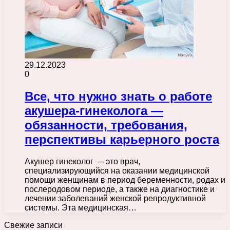
29.12.2023
0
Все, что нужно знать о работе
акушера-гинеколога —
обязанности, требования,
перспективы карьерного роста
Акушер гинеколог — это врач,
специализирующийся на оказании медицинской
помощи женщинам в период беременности, родах и
послеродовом периоде, а также на диагностике и
лечении заболеваний женской репродуктивной
системы. Эта медицинская…
Свежие записи