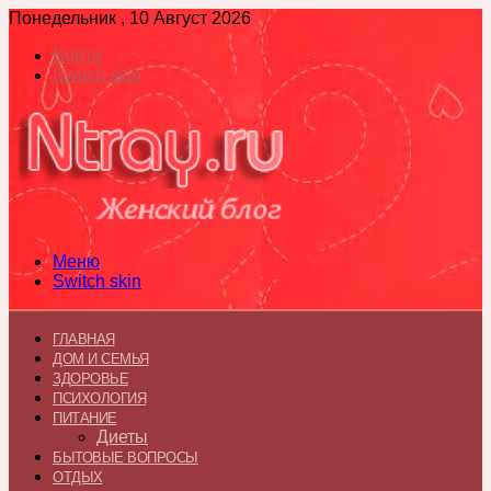
Понедельник , 10 Август 2026
Войти
Switch skin
Меню
Switch skin
ГЛАВНАЯ
ДОМ И СЕМЬЯ
ЗДОРОВЬЕ
ПСИХОЛОГИЯ
ПИТАНИЕ
Диеты
БЫТОВЫЕ ВОПРОСЫ
ОТДЫХ