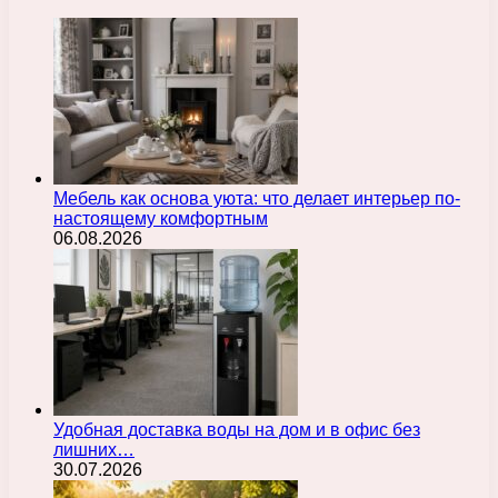
Мебель как основа уюта: что делает интерьер по-
настоящему комфортным
06.08.2026
Удобная доставка воды на дом и в офис без
лишних…
30.07.2026