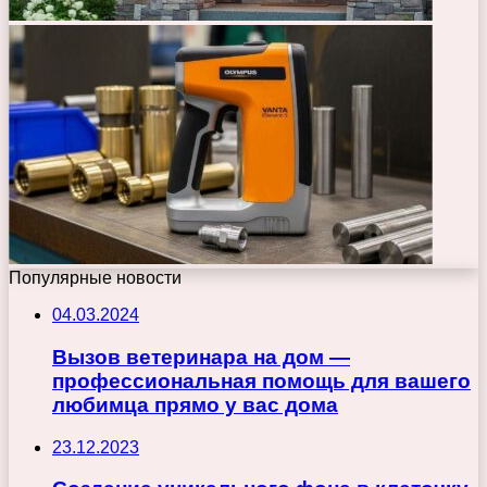
Популярные новости
04.03.2024
Вызов ветеринара на дом —
профессиональная помощь для вашего
любимца прямо у вас дома
23.12.2023