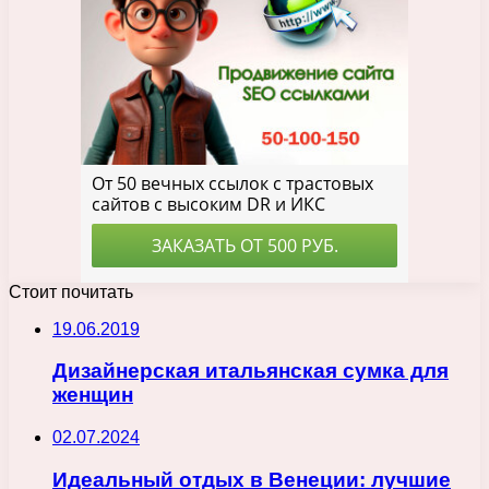
Стоит почитать
19.06.2019
Дизайнерская итальянская сумка для
женщин
02.07.2024
Идеальный отдых в Венеции: лучшие