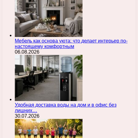
Мебель как основа уюта: что делает интерьер по-
настоящему комфортным
06.08.2026
Удобная доставка воды на дом и в офис без
лишних…
30.07.2026