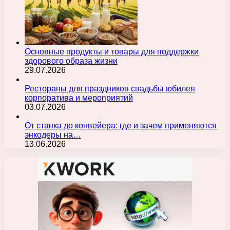
Основные продукты и товары для поддержки
здорового образа жизни
29.07.2026
Рестораны для праздников свадьбы юбилея
корпоратива и мероприятий
03.07.2026
От станка до конвейера: где и зачем применяются
энкодеры на…
13.06.2026