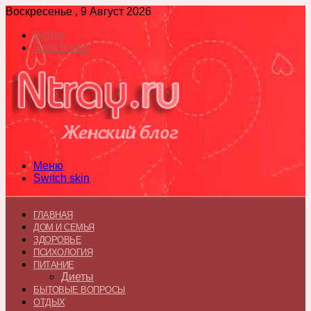
Воскресенье , 9 Август 2026
Войти
Switch skin
Меню
Switch skin
ГЛАВНАЯ
ДОМ И СЕМЬЯ
ЗДОРОВЬЕ
ПСИХОЛОГИЯ
ПИТАНИЕ
Диеты
БЫТОВЫЕ ВОПРОСЫ
ОТДЫХ