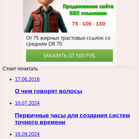
Стоит почитать
17.06.2016
О чем говорят волосы
10.07.2024
Первичные часы для создания систем
точного времени
16.09.2024