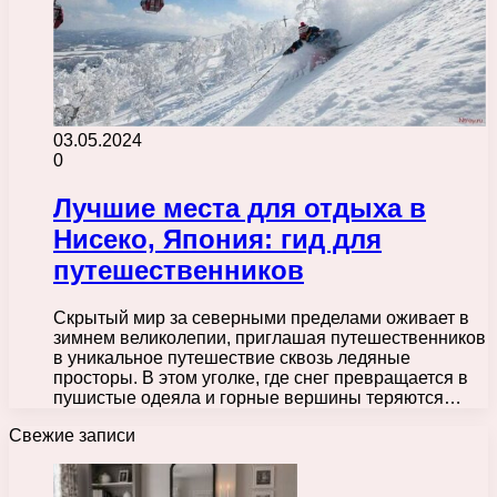
03.05.2024
0
Лучшие места для отдыха в
Нисеко, Япония: гид для
путешественников
Скрытый мир за северными пределами оживает в
зимнем великолепии, приглашая путешественников
в уникальное путешествие сквозь ледяные
просторы. В этом уголке, где снег превращается в
пушистые одеяла и горные вершины теряются…
Свежие записи