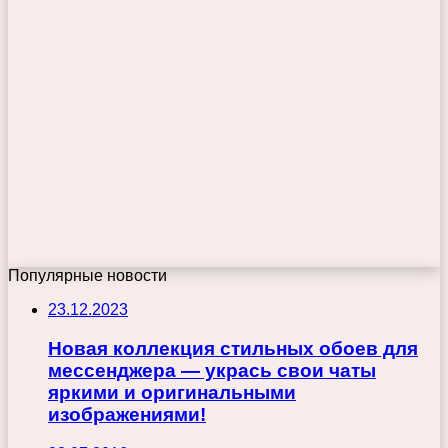
Популярные новости
23.12.2023
Новая коллекция стильных обоев для
мессенджера — укрась свои чаты
яркими и оригинальными
изображениями!