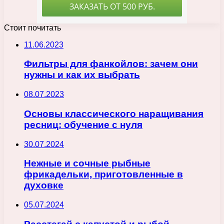
Стоит почитать
11.06.2023
Фильтры для фанкойлов: зачем они
нужны и как их выбрать
08.07.2023
Основы классического наращивания
ресниц: обучение с нуля
30.07.2024
Нежные и сочные рыбные
фрикадельки, приготовленные в
духовке
05.07.2024