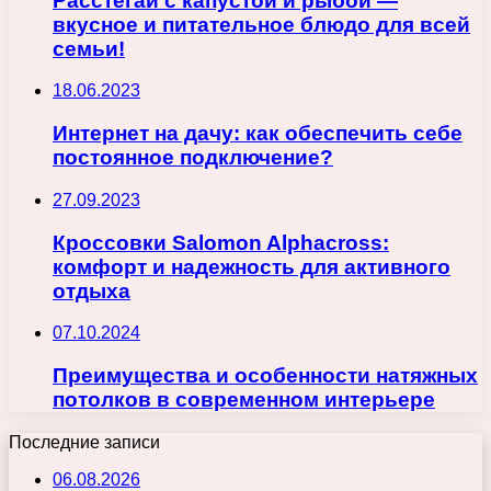
Расстегай с капустой и рыбой —
вкусное и питательное блюдо для всей
семьи!
18.06.2023
Интернет на дачу: как обеспечить себе
постоянное подключение?
27.09.2023
Кроссовки Salomon Alphacross:
комфорт и надежность для активного
отдыха
07.10.2024
Преимущества и особенности натяжных
потолков в современном интерьере
Последние записи
06.08.2026