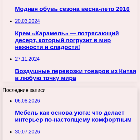
Модная обувь сезона весна-лето 2016
20.03.2024
Крем «Карамель» — потрясающий
десерт, который погрузит в мир
нежности и сладости!
27.11.2024
Воздушные перевозки товаров из Китая
в любую точку мира
Последние записи
06.08.2026
Мебель как основа уюта: что делает
интерьер по-настоящему комфортным
30.07.2026