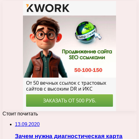
Стоит почитать
13.09.2020
Зачем нужна диагностическая карта