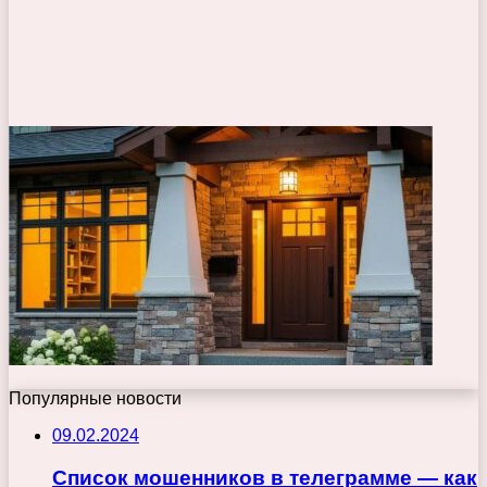
Популярные новости
09.02.2024
Список мошенников в телеграмме — как