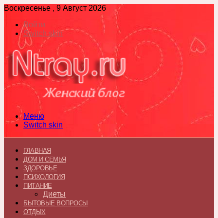
Воскресенье , 9 Август 2026
Войти
Switch skin
Меню
Switch skin
ГЛАВНАЯ
ДОМ И СЕМЬЯ
ЗДОРОВЬЕ
ПСИХОЛОГИЯ
ПИТАНИЕ
Диеты
БЫТОВЫЕ ВОПРОСЫ
ОТДЫХ