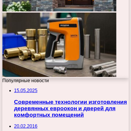
Популярные новости
15.05.2025
Современные технологии изготовления
деревянных евроокон и дверей для
комфортных помещений
20.02.2016