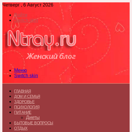
Четверг , 6 Август 2026
Войти
Switch skin
Меню
Switch skin
ГЛАВНАЯ
ДОМ И СЕМЬЯ
ЗДОРОВЬЕ
ПСИХОЛОГИЯ
ПИТАНИЕ
Диеты
БЫТОВЫЕ ВОПРОСЫ
ОТДЫХ