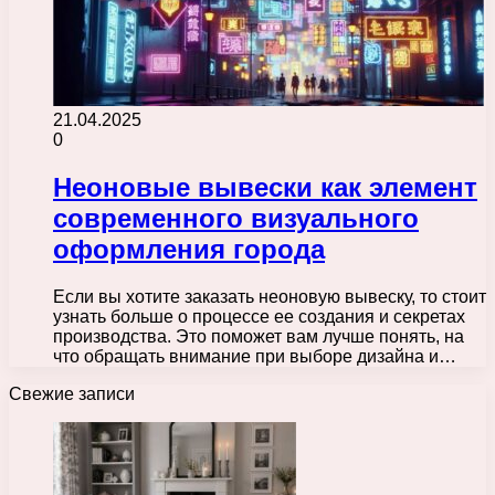
21.04.2025
0
Неоновые вывески как элемент
современного визуального
оформления города
Если вы хотите заказать неоновую вывеску, то стоит
узнать больше о процессе ее создания и секретах
производства. Это поможет вам лучше понять, на
что обращать внимание при выборе дизайна и…
Свежие записи