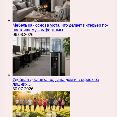
Мебель как основа уюта: что делает интерьер по-
настоящему комфортным
06.08.2026
Удобная доставка воды на дом и в офис без
лишних…
30.07.2026