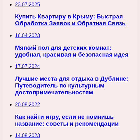
23.07.2025
Купить Квартиру в Крыму: Быстрая
Обработка Заявок и Обратная Связь
16.04.2023
Мягкий пол для детских комнат:
удобная, красивая и безопасная идея
17.07.2024
Лучшие места для отдыха в Дублине:
Путеводитель по культурным
достопримечательностям
20.08.2022
Как найти игру, если не помнишь
название: советы и рекомендации
14.08.2023