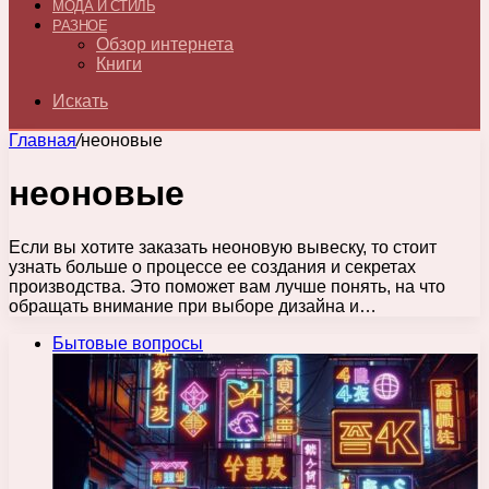
МОДА И СТИЛЬ
РАЗНОЕ
Обзор интернета
Книги
Искать
Главная
/
неоновые
неоновые
Если вы хотите заказать неоновую вывеску, то стоит
узнать больше о процессе ее создания и секретах
производства. Это поможет вам лучше понять, на что
обращать внимание при выборе дизайна и…
Бытовые вопросы