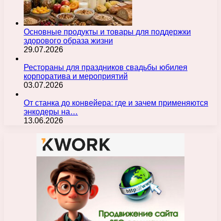
Основные продукты и товары для поддержки
здорового образа жизни
29.07.2026
Рестораны для праздников свадьбы юбилея
корпоратива и мероприятий
03.07.2026
От станка до конвейера: где и зачем применяются
энкодеры на…
13.06.2026