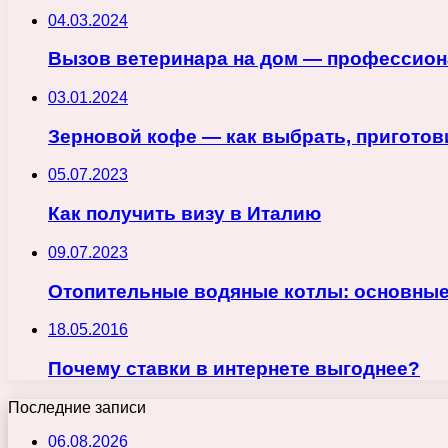
04.03.2024
Вызов ветеринара на дом — профессион
03.01.2024
Зерновой кофе — как выбрать, приготов
05.07.2023
Как получить визу в Италию
09.07.2023
Отопительные водяные котлы: основны
18.05.2016
Почему ставки в интернете выгоднее?
Последние записи
06.08.2026