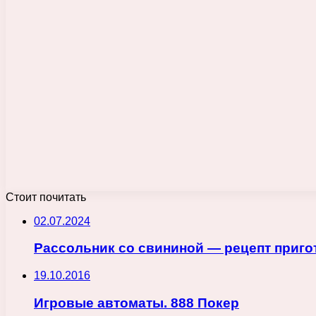
Стоит почитать
02.07.2024
Рассольник со свининой — рецепт приго
19.10.2016
Игровые автоматы. 888 Покер