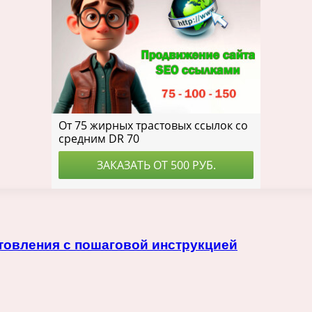
товления с пошаговой инструкцией