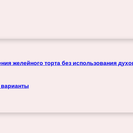
ния желейного торта без использования духо
 варианты