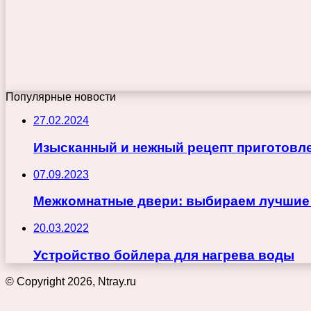
Популярные новости
27.02.2024
Изысканный и нежный рецепт приготовле
07.09.2023
Межкомнатные двери: выбираем лучшие
20.03.2022
Устройство бойлера для нагрева воды
© Copyright 2026, Ntray.ru