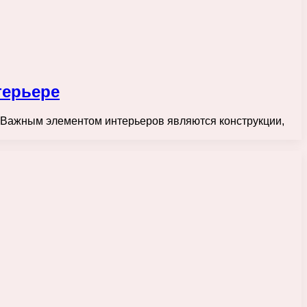
терьере
 Важным элементом интерьеров являются конструкции,