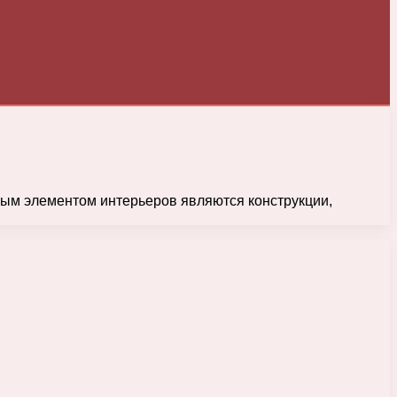
ым элементом интерьеров являются конструкции,