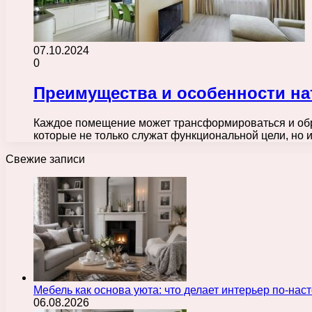
07.10.2024
0
Преимущества и особенности на
Каждое помещение может трансформироваться и обр
которые не только служат функциональной цели, но 
Свежие записи
Мебель как основа уюта: что делает интерьер по-н
06.08.2026