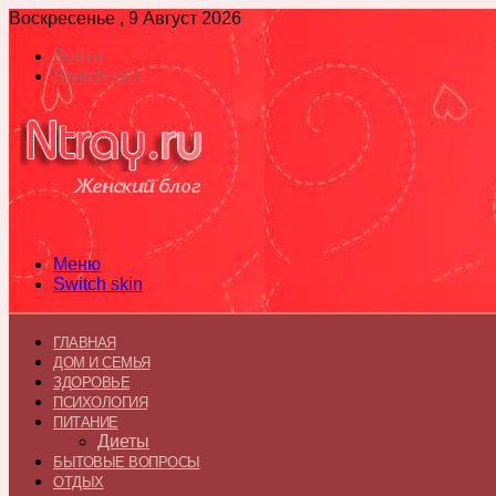
Воскресенье , 9 Август 2026
Войти
Switch skin
Меню
Switch skin
ГЛАВНАЯ
ДОМ И СЕМЬЯ
ЗДОРОВЬЕ
ПСИХОЛОГИЯ
ПИТАНИЕ
Диеты
БЫТОВЫЕ ВОПРОСЫ
ОТДЫХ