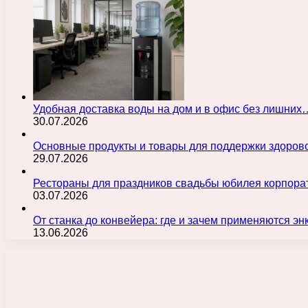
Удобная доставка воды на дом и в офис без лишних
30.07.2026
Основные продукты и товары для поддержки здорово
29.07.2026
Рестораны для праздников свадьбы юбилея корпора
03.07.2026
От станка до конвейера: где и зачем применяются э
13.06.2026