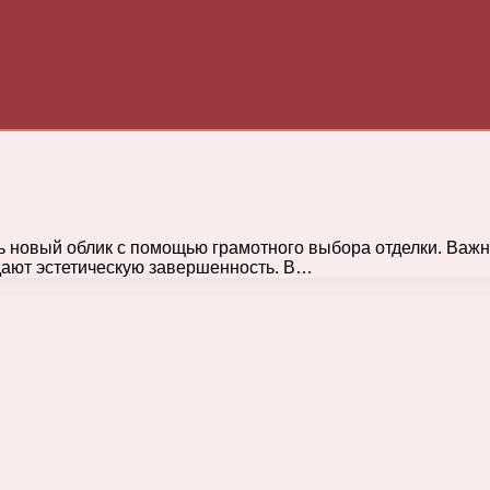
 новый облик с помощью грамотного выбора отделки. Важн
идают эстетическую завершенность. В…